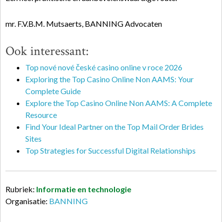
mr. F.V.B.M. Mutsaerts, BANNING Advocaten
Ook interessant:
Top nové nové české casino online v roce 2026
Exploring the Top Casino Online Non AAMS: Your
Complete Guide
Explore the Top Casino Online Non AAMS: A Complete
Resource
Find Your Ideal Partner on the Top Mail Order Brides
Sites
Top Strategies for Successful Digital Relationships
Rubriek:
Informatie en technologie
Organisatie:
BANNING