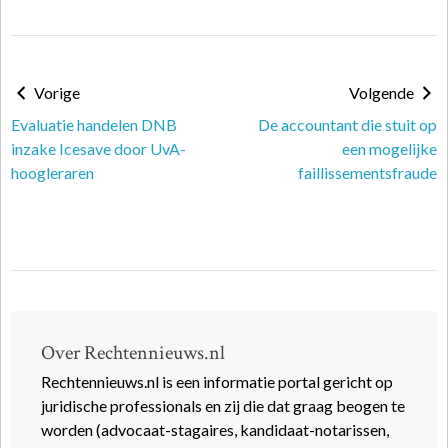
Vorige
Volgende
Evaluatie handelen DNB
De accountant die stuit op
inzake Icesave door UvA-
een mogelijke
hoogleraren
faillissementsfraude
Over Rechtennieuws.nl
Rechtennieuws.nl is een informatie portal gericht op
juridische professionals en zij die dat graag beogen te
worden (advocaat-stagaires, kandidaat-notarissen,