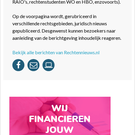
RAIO's, rechtenstudenten WO en HBO, enzovoorts).
Op de voorpagina wordt, gerubriceerd in
verschillende rechtsgebieden, juridisch nieuws
gepubliceerd. Desgewenst kunnen bezoekers naar
aanleiding van de berichtgeving inhoudelijk reageren.
Bekijk alle berichten van Rechtennieuws.nl