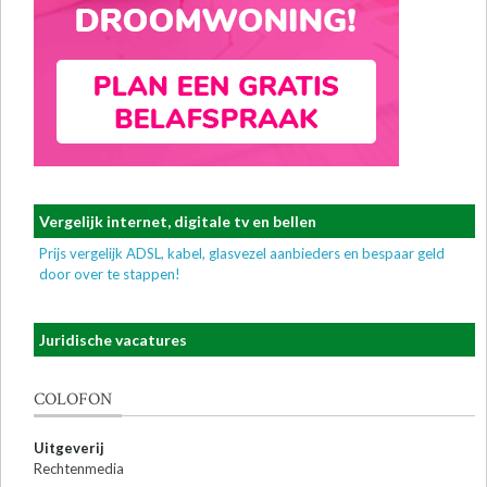
Vergelijk internet, digitale tv en bellen
Prijs vergelijk ADSL, kabel, glasvezel aanbieders en bespaar geld
door over te stappen!
Juridische vacatures
COLOFON
Uitgeverij
Rechtenmedia