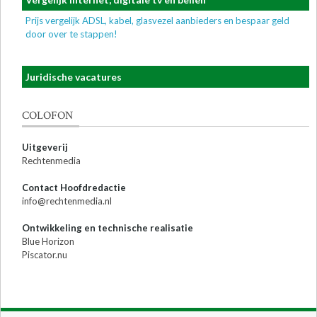
Prijs vergelijk ADSL, kabel, glasvezel aanbieders en bespaar geld
door over te stappen!
Juridische vacatures
COLOFON
Uitgeverij
Rechtenmedia
Contact Hoofdredactie
info@rechtenmedia.nl
Ontwikkeling en technische realisatie
Blue Horizon
Piscator.nu