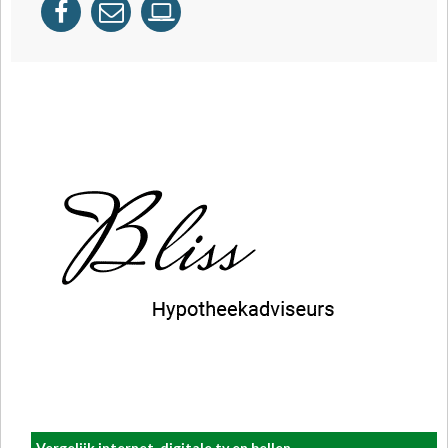
Vergelijk internet, digitale tv en bellen