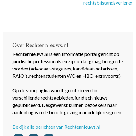
rechtsbijstandsverlener
Over Rechtennieuws.nl
Rechtennieuws.nl is een informatie portal gericht op
juridische professionals en zij die dat graag beogen te
worden (advocaat-stagaires, kandidaat-notarissen,
RAIO's, rechtenstudenten WO en HBO, enzovoorts).
Op de voorpagina wordt, gerubriceerd in
verschillende rechtsgebieden, juridisch nieuws
gepubliceerd. Desgewenst kunnen bezoekers naar
aanleiding van de berichtgeving inhoudelijk reageren.
Bekijk alle berichten van Rechtennieuws.nl