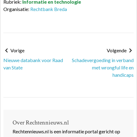
Rubriek:
Informatie en technologie
Organisatie:
Rechtbank Breda
Vorige
Volgende
Nieuwe databank voor Raad
Schadevergoeding in verband
van State
met wrongful life en
handicaps
Over Rechtennieuws.nl
Rechtennieuws.nl is een informatie portal gericht op