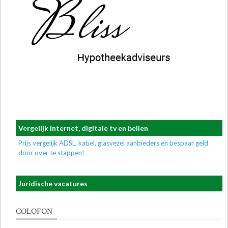
Vergelijk internet, digitale tv en bellen
Prijs vergelijk ADSL, kabel, glasvezel aanbieders en bespaar geld
door over te stappen!
Juridische vacatures
COLOFON