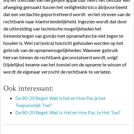
afweging gemaakt tussen het veiligheidsrisico âbijvoorbeeld
dat een verdachte geportretteerd wordt- en het streven van de
rechtbank naar klantvriendelijkheid. Ingezien wordt dat door
de uitbreiding van technische mogelijkheden het
binnenbrengen van gsmâs met opnamefunctie niet tegen te
houden is. Wel zal (extra) toezicht gehouden worden op het
gebruik van de opnamemogelijkheden. Wanneer gebruik
hiervan binnen de rechtbank geconstateerd wordt, volgt
(tijdelijke) inname van het toestel om de opname te wissen of
wordt de eigenaar verzocht de rechtbank te verlaten.
Ook interessant:
De 80-20 Regel: Wat is het en Hoe Pas je het
Toepasselijk Toe?
De 80-20 Regel: Wat Is Het en Hoe Pas Je Het Toe?