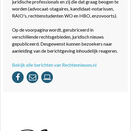
juridische professionals en zij die dat graag beogen te
worden (advocaat-stagaires, kandidaat-notarissen,
RAIO's, rechtenstudenten WO en HBO, enzovoorts).
Op de voorpagina wordt, gerubriceerd in
verschillende rechtsgebieden, juridisch nieuws
gepubliceerd. Desgewenst kunnen bezoekers naar
aanleiding van de berichtgeving inhoudelijk reageren.
Bekijk alle berichten van Rechtennieuws.nl