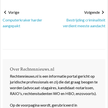
Vorige
Volgende
Computerkraker harder
Bestrijding criminaliteit
aangepakt
verdient meeste aandacht
Over Rechtennieuws.nl
Rechtennieuws.nl is een informatie portal gericht op
juridische professionals en zij die dat graag beogen te
worden (advocaat-stagaires, kandidaat-notarissen,
RAIO's, rechtenstudenten WO en HBO, enzovoorts).
Op de voorpagina wordt, gerubriceerd in