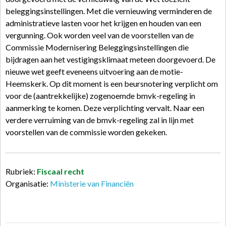
beleggingsinstellingen. Met die vernieuwing verminderen de
administratieve lasten voor het krijgen en houden van een
vergunning. Ook worden veel van de voorstellen van de
Commissie Modernisering Beleggingsinstellingen die
bijdragen aan het vestigingsklimaat meteen doorgevoerd. De
nieuwe wet geeft eveneens uitvoering aan de motie-
Heemskerk. Op dit moment is een beursnotering verplicht om
voor de (aantrekkelijke) zogenoemde bmvk-regeling in
aanmerking te komen. Deze verplichting vervalt. Naar een
verdere verruiming van de bmvk-regeling zal in lijn met
voorstellen van de commissie worden gekeken.
Rubriek:
Fiscaal recht
Organisatie:
Ministerie van Financiën