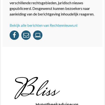
verschillende rechtsgebieden, juridisch nieuws
gepubliceerd. Desgewenst kunnen bezoekers naar
aanleiding van de berichtgeving inhoudelijk reageren.
Bekijk alle berichten van Rechtennieuws.nl