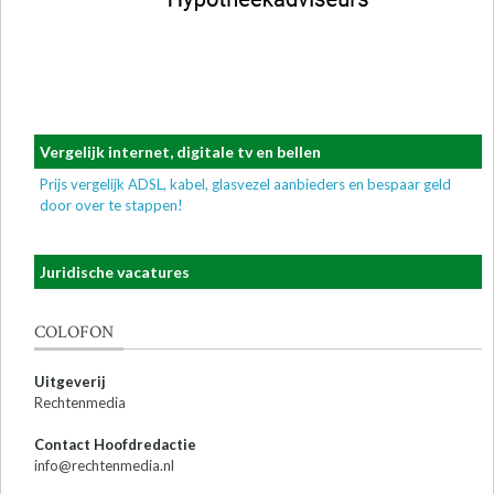
Vergelijk internet, digitale tv en bellen
Prijs vergelijk ADSL, kabel, glasvezel aanbieders en bespaar geld
door over te stappen!
Juridische vacatures
COLOFON
Uitgeverij
Rechtenmedia
Contact Hoofdredactie
info@rechtenmedia.nl