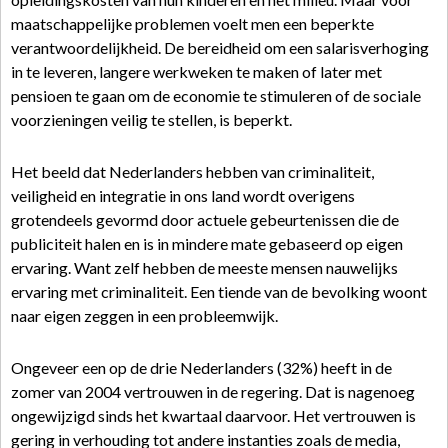
maatschappelijke problemen voelt men een beperkte
verantwoordelijkheid. De bereidheid om een salarisverhoging
in te leveren, langere werkweken te maken of later met
pensioen te gaan om de economie te stimuleren of de sociale
voorzieningen veilig te stellen, is beperkt.
Het beeld dat Nederlanders hebben van criminaliteit,
veiligheid en integratie in ons land wordt overigens
grotendeels gevormd door actuele gebeurtenissen die de
publiciteit halen en is in mindere mate gebaseerd op eigen
ervaring. Want zelf hebben de meeste mensen nauwelijks
ervaring met criminaliteit. Een tiende van de bevolking woont
naar eigen zeggen in een probleemwijk.
Ongeveer een op de drie Nederlanders (32%) heeft in de
zomer van 2004 vertrouwen in de regering. Dat is nagenoeg
ongewijzigd sinds het kwartaal daarvoor. Het vertrouwen is
gering in verhouding tot andere instanties zoals de media,