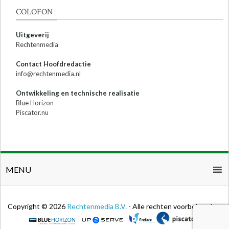
COLOFON
Uitgeverij
Rechtenmedia
Contact Hoofdredactie
info@rechtenmedia.nl
Ontwikkeling en technische realisatie
Blue Horizon
Piscator.nu
MENU
Copyright © 2026
Rechtenmedia B.V.
- Alle rechten voorbehouden.