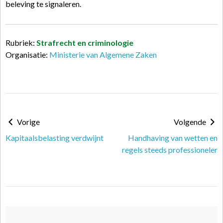
beleving te signaleren.
Rubriek:
Strafrecht en criminologie
Organisatie:
Ministerie van Algemene Zaken
Vorige
Volgende
Kapitaalsbelasting verdwijnt
Handhaving van wetten en
regels steeds professioneler