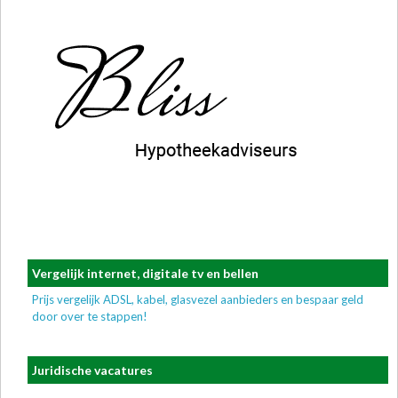
Vergelijk internet, digitale tv en bellen
Prijs vergelijk ADSL, kabel, glasvezel aanbieders en bespaar geld
door over te stappen!
Juridische vacatures