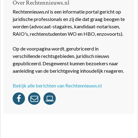
Over Rechtennieuws.nl
Rechtennieuws.nl is een informatie portal gericht op
juridische professionals en zij die dat graag beogen te
worden (advocaat-stagaires, kandidaat-notarissen,
RAIO's, rechtenstudenten WO en HBO, enzovoorts).
Op de voorpagina wordt, gerubriceerd in
verschillende rechtsgebieden, juridisch nieuws
gepubliceerd. Desgewenst kunnen bezoekers naar
aanleiding van de berichtgeving inhoudelijk reageren.
Bekijk alle berichten van Rechtennieuws.nl