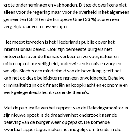
grote ondernemingen en vakbonden. Dit geldt overigens niet
alleen voor de regering maar voor de overheid in het algemeen:
gemeenten (38 %) en de Europese Unie (33 %) scoren een
vergelijkbaar vertrouwenscijfer.
Het meest tevreden is het Nederlands publiek over het
internationaal beleid. Ook zijn de meeste burgers niet
ontevreden over de thema’s verkeer en vervoer, natuur en
milieu, openbare veiligheid, onderwijs en kennis en zorg en
welzijn. Slechts een minderheid van de bevolking geeft het
kabinet op deze beleidsterreinen een onvoldoende. Behalve
criminaliteit zijn ook financiën en koopkracht en economie en
werkgelegenheid slecht scorende thema’s.
Met de publicatie van het rapport van de Belevingsmonitor in
zijn nieuwe opzet, is de draad van het onderzoek naar de
beleving van de burger weer opgepakt. De komende
kwartaalrapportages maken het mogelijk om trends in die