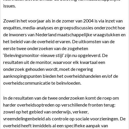
issues.
Zowel in het voorjaar als in de zomer van 2004 is via inzet van
enquêtes, media-analyses en groepsdiscussies onderzocht hoe
de inwoners van Nederland maatschappelijke vraagstukken en
het beleid van de overheid ervaren. De uitkomsten van de
eerste twee onderzoeken van de zogeheten
‘Belevingsmonitor-nieuwe stijl’ zijn nu opgeleverd. De
resultaten uit de monitor, waarvoor elk kwartaal een
onderzoek gehouden wordt, moet de regering
aanknopingspunten bieden het overheidshandelen en/of de
overheidscommunicatie te beïnvloeden.
In de resultaten van de twee onderzoeken komt de roep om
harder overheidsoptreden op verschillende fronten terug:
zowel op het gebied van onderwijs, verkeer,
vreemdelingenbeleid als controle op sociale voorzieningen. De
overheid heeft inmiddels al een specifieke aanpak van