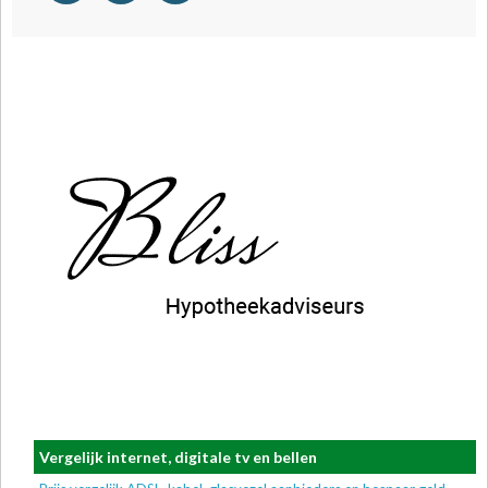
Vergelijk internet, digitale tv en bellen