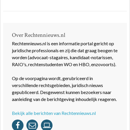
Over Rechtennieuws.nl
Rechtennieuws.nl is een informatie portal gericht op
juridische professionals en zij die dat graag beogen te
worden (advocaat-stagaires, kandidaat-notarissen,
RAIO's, rechtenstudenten WO en HBO, enzovoorts).
Op de voorpagina wordt, gerubriceerd in
verschillende rechtsgebieden, juridisch nieuws
gepubliceerd. Desgewenst kunnen bezoekers naar
aanleiding van de berichtgeving inhoudelijk reageren.
Bekijk alle berichten van Rechtennieuws.nl