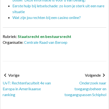
Eerste hulp bij letselschade: zo kom je sterk uit een nare
situatie
Wat zijn jou rechten bij een casino online?
Rubriek:
Staatsrecht en bestuursrecht
Organisatie:
Centrale Raad van Beroep
Vorige
Volgende
UvT: Rechtenfaculteit 4e van
Onderzoek naar
Europa in Amerikaanse
toegangsbeheer en
ranking
toegangspassen Schiphol