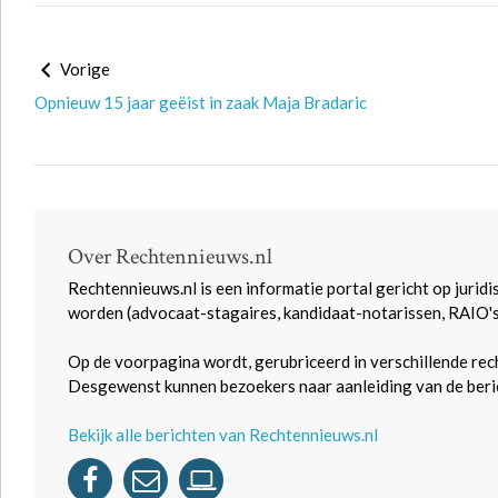
Vorige
Opnieuw 15 jaar geëist in zaak Maja Bradaric
Over Rechtennieuws.nl
Rechtennieuws.nl is een informatie portal gericht op juridi
worden (advocaat-stagaires, kandidaat-notarissen, RAIO'
Op de voorpagina wordt, gerubriceerd in verschillende rec
Desgewenst kunnen bezoekers naar aanleiding van de beric
Bekijk alle berichten van Rechtennieuws.nl