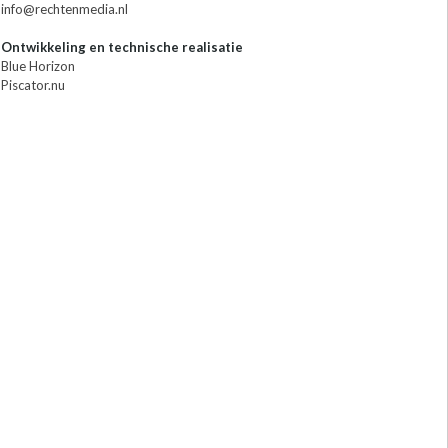
info@rechtenmedia.nl
Ontwikkeling en technische realisatie
Blue Horizon
Piscator.nu