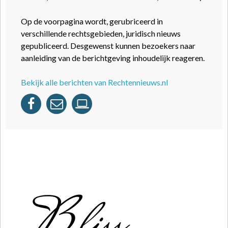
Op de voorpagina wordt, gerubriceerd in
verschillende rechtsgebieden, juridisch nieuws
gepubliceerd. Desgewenst kunnen bezoekers naar
aanleiding van de berichtgeving inhoudelijk reageren.
Bekijk alle berichten van Rechtennieuws.nl