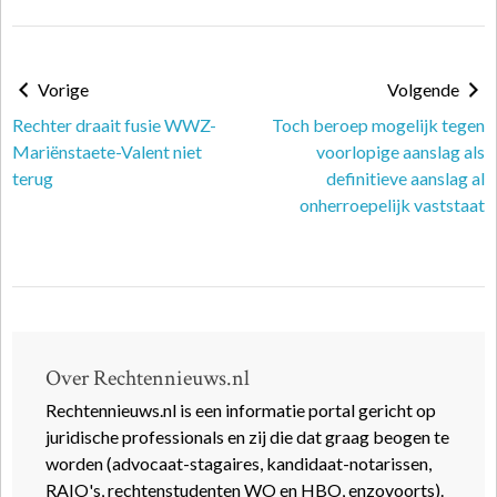
Vorige
Volgende
Rechter draait fusie WWZ-
Toch beroep mogelijk tegen
Mariënstaete-Valent niet
voorlopige aanslag als
terug
definitieve aanslag al
onherroepelijk vaststaat
Over Rechtennieuws.nl
Rechtennieuws.nl is een informatie portal gericht op
juridische professionals en zij die dat graag beogen te
worden (advocaat-stagaires, kandidaat-notarissen,
RAIO's, rechtenstudenten WO en HBO, enzovoorts).