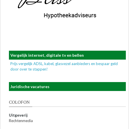
Vergelijk internet, digitale tv en bellen
Prijs vergelijk ADSL, kabel, glasvezel aanbieders en bespaar geld
door over te stappen!
Juridische vacatures
COLOFON
Uitgeverij
Rechtenmedia