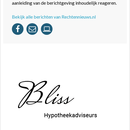
aanleiding van de berichtgeving inhoudelijk reageren.
Bekijk alle berichten van Rechtennieuws.nl