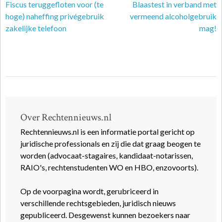
Fiscus teruggefloten voor (te
Blaastest in verband met
hoge) naheffing privégebruik
vermeend alcoholgebruik
zakelijke telefoon
mag!
Over Rechtennieuws.nl
Rechtennieuws.nl is een informatie portal gericht op
juridische professionals en zij die dat graag beogen te
worden (advocaat-stagaires, kandidaat-notarissen,
RAIO's, rechtenstudenten WO en HBO, enzovoorts).
Op de voorpagina wordt, gerubriceerd in
verschillende rechtsgebieden, juridisch nieuws
gepubliceerd. Desgewenst kunnen bezoekers naar