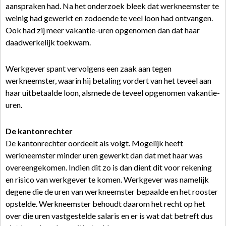
aanspraken had. Na het onderzoek bleek dat werkneemster te
weinig had gewerkt en zodoende te veel loon had ontvangen.
Ook had zij meer vakantie-uren opgenomen dan dat haar
daadwerkelijk toekwam.
Werkgever spant vervolgens een zaak aan tegen
werkneemster, waarin hij betaling vordert van het teveel aan
haar uitbetaalde loon, alsmede de teveel opgenomen vakantie-
uren.
De kantonrechter
De kantonrechter oordeelt als volgt. Mogelijk heeft
werkneemster minder uren gewerkt dan dat met haar was
overeengekomen. Indien dit zo is dan dient dit voor rekening
en risico van werkgever te komen. Werkgever was namelijk
degene die de uren van werkneemster bepaalde en het rooster
opstelde. Werkneemster behoudt daarom het recht op het
over die uren vastgestelde salaris en er is wat dat betreft dus