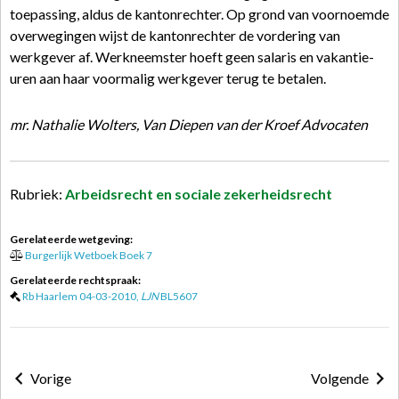
toepassing, aldus de kantonrechter. Op grond van voornoemde
overwegingen wijst de kantonrechter de vordering van
werkgever af. Werkneemster hoeft geen salaris en vakantie-
uren aan haar voormalig werkgever terug te betalen.
mr. Nathalie Wolters, Van Diepen van der Kroef Advocaten
Rubriek:
Arbeidsrecht en sociale zekerheidsrecht
Gerelateerde wetgeving:
Burgerlijk Wetboek Boek 7
Gerelateerde rechtspraak:
Rb Haarlem 04-03-2010,
LJN
BL5607
Vorige
Volgende