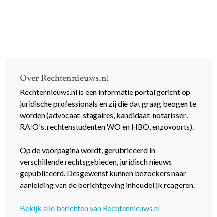
Over Rechtennieuws.nl
Rechtennieuws.nl is een informatie portal gericht op
juridische professionals en zij die dat graag beogen te
worden (advocaat-stagaires, kandidaat-notarissen,
RAIO's, rechtenstudenten WO en HBO, enzovoorts).
Op de voorpagina wordt, gerubriceerd in
verschillende rechtsgebieden, juridisch nieuws
gepubliceerd. Desgewenst kunnen bezoekers naar
aanleiding van de berichtgeving inhoudelijk reageren.
Bekijk alle berichten van Rechtennieuws.nl