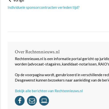
Vorige
Individuele sponsorcontracten verleden tijd?
Over Rechtennieuws.nl
Rechtennieuws.nl is een informatie portal gericht op juridi
worden (advocaat-stagaires, kandidaat-notarissen, RAIO'
Op de voorpagina wordt, gerubriceerd in verschillende rec
Desgewenst kunnen bezoekers naar aanleiding van de beric
Bekijk alle berichten van Rechtennieuws.nl