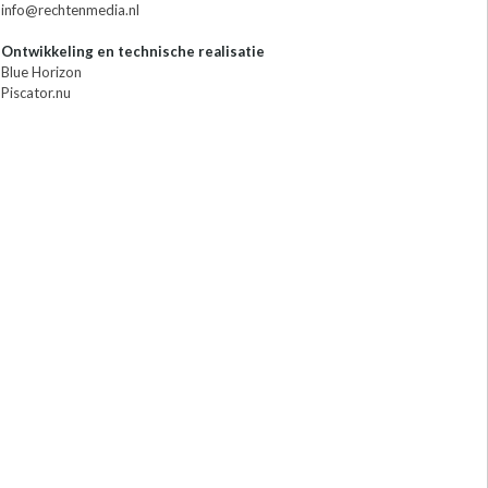
info@rechtenmedia.nl
Ontwikkeling en technische realisatie
Blue Horizon
Piscator.nu