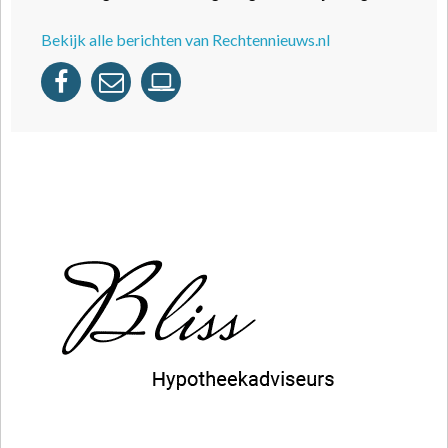
Bekijk alle berichten van Rechtennieuws.nl