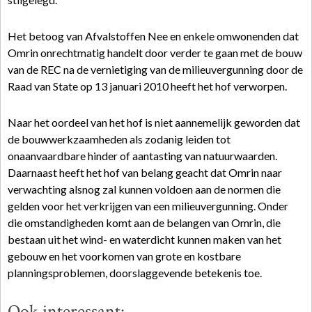
Het betoog van Afvalstoffen Nee en enkele omwonenden dat
Omrin onrechtmatig handelt door verder te gaan met de bouw
van de REC na de vernietiging van de milieuvergunning door de
Raad van State op 13 januari 2010 heeft het hof verworpen.
Naar het oordeel van het hof is niet aannemelijk geworden dat
de bouwwerkzaamheden als zodanig leiden tot
onaanvaardbare hinder of aantasting van natuurwaarden.
Daarnaast heeft het hof van belang geacht dat Omrin naar
verwachting alsnog zal kunnen voldoen aan de normen die
gelden voor het verkrijgen van een milieuvergunning. Onder
die omstandigheden komt aan de belangen van Omrin, die
bestaan uit het wind- en waterdicht kunnen maken van het
gebouw en het voorkomen van grote en kostbare
planningsproblemen, doorslaggevende betekenis toe.
Ook interessant: