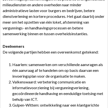
milieudiensten en andere overheden naar minder
administratieve lasten voor burgers en bedrijven, betere
dienstverlening en kortere procedures. Het gaat daarbij onder
meer om het opzetten van één loket, afstemming van
vergunnings- en handhavingsprocessen en betere
samenwerking binnen en tussen overheidsinstanties.
Deelnemers
De volgende partijen hebben een overeenkomst getekend:
Haarlem: samenwerken om verschillende aanvragen als
één aanvraag af te handelen om op basis daarvan een
invoeringsplan voor de organisatie te maken.
Valkenswaard: verbetering communicatie en
informatievoorziening bij vergunningverlening,
gecoördineerde handhaving en eenduidige toetsing met
behulp van ICT.
Gulpen-Wittem: ontwikkeling naar een klantgerichte