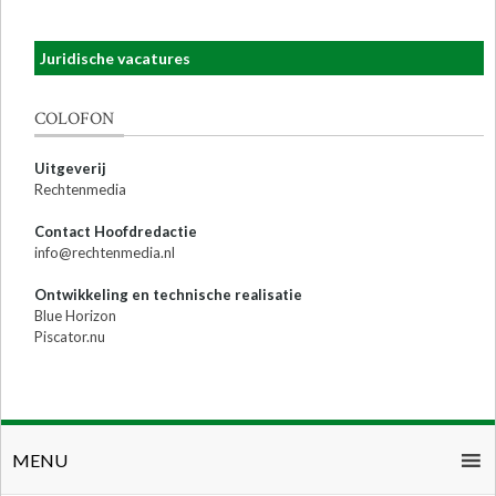
Juridische vacatures
COLOFON
Uitgeverij
Rechtenmedia
Contact Hoofdredactie
info@rechtenmedia.nl
Ontwikkeling en technische realisatie
Blue Horizon
Piscator.nu
MENU