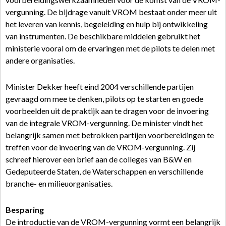
vergunning. De bijdrage vanuit VROM bestaat onder meer uit
het leveren van kennis, begeleiding en hulp bij ontwikkeling
van instrumenten. De beschikbare middelen gebruikt het
ministerie vooral om de ervaringen met de pilots te delen met
andere organisaties.
Minister Dekker heeft eind 2004 verschillende partijen
gevraagd om mee te denken, pilots op te starten en goede
voorbeelden uit de praktijk aan te dragen voor de invoering
van de integrale VROM-vergunning. De minister vindt het
belangrijk samen met betrokken partijen voorbereidingen te
treffen voor de invoering van de VROM-vergunning. Zij
schreef hierover een brief aan de colleges van B&W en
Gedeputeerde Staten, de Waterschappen en verschillende
branche- en milieuorganisaties.
Besparing
De introductie van de VROM-vergunning vormt een belangrijk