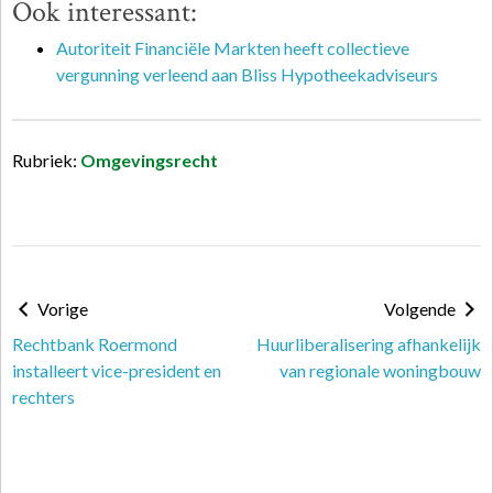
Ook interessant:
Autoriteit Financiële Markten heeft collectieve
vergunning verleend aan Bliss Hypotheekadviseurs
Rubriek:
Omgevingsrecht
Vorige
Volgende
Rechtbank Roermond
Huurliberalisering afhankelijk
installeert vice-president en
van regionale woningbouw
rechters