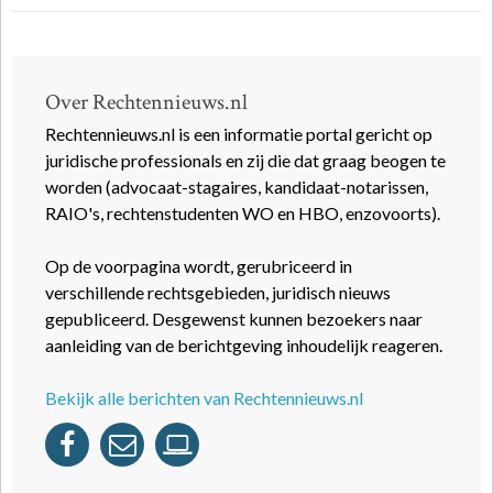
Over Rechtennieuws.nl
Rechtennieuws.nl is een informatie portal gericht op
juridische professionals en zij die dat graag beogen te
worden (advocaat-stagaires, kandidaat-notarissen,
RAIO's, rechtenstudenten WO en HBO, enzovoorts).
Op de voorpagina wordt, gerubriceerd in
verschillende rechtsgebieden, juridisch nieuws
gepubliceerd. Desgewenst kunnen bezoekers naar
aanleiding van de berichtgeving inhoudelijk reageren.
Bekijk alle berichten van Rechtennieuws.nl