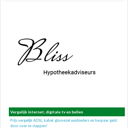
Vergelijk internet, digitale tv en bellen
Prijs vergelijk ADSL, kabel, glasvezel aanbieders en bespaar geld
door over te stappen!