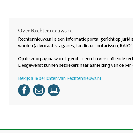
Over Rechtennieuws.nl
Rechtennieuws.nl is een informatie portal gericht op juridi
worden (advocaat-stagaires, kandidaat-notarissen, RAIO'
Op de voorpagina wordt, gerubriceerd in verschillende rec
Desgewenst kunnen bezoekers naar aanleiding van de beric
Bekijk alle berichten van Rechtennieuws.nl