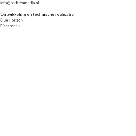
info@rechtenmedia.nl
Ontwikkeling en technische realisatie
Blue Horizon
Piscator.nu