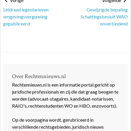
Vorige
Volgende
Leidraad legestarieven
Gewijzigde bepaling
omgevingsvergunning
Schattingsbesluit WAO
gepubliceerd
onverbindend
Over Rechtennieuws.nl
Rechtennieuws.nl is een informatie portal gericht op
juridische professionals en zij die dat graag beogen te
worden (advocaat-stagaires, kandidaat-notarissen,
RAIO's, rechtenstudenten WO en HBO, enzovoorts).
Op de voorpagina wordt, gerubriceerd in
verschillende rechtsgebieden, juridisch nieuws