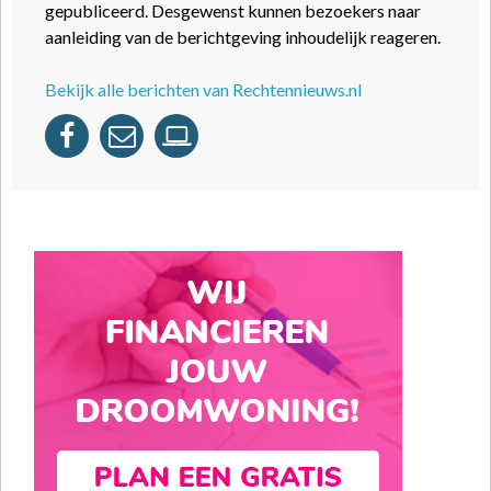
gepubliceerd. Desgewenst kunnen bezoekers naar
aanleiding van de berichtgeving inhoudelijk reageren.
Bekijk alle berichten van Rechtennieuws.nl