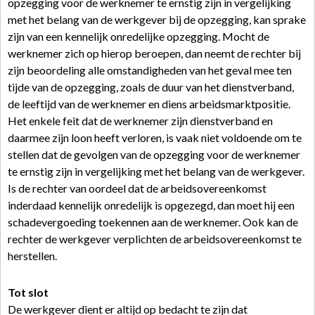
opzegging voor de werknemer te ernstig zijn in vergelijking
met het belang van de werkgever bij de opzegging, kan sprake
zijn van een kennelijk onredelijke opzegging. Mocht de
werknemer zich op hierop beroepen, dan neemt de rechter bij
zijn beoordeling alle omstandigheden van het geval mee ten
tijde van de opzegging, zoals de duur van het dienstverband,
de leeftijd van de werknemer en diens arbeidsmarktpositie.
Het enkele feit dat de werknemer zijn dienstverband en
daarmee zijn loon heeft verloren, is vaak niet voldoende om te
stellen dat de gevolgen van de opzegging voor de werknemer
te ernstig zijn in vergelijking met het belang van de werkgever.
Is de rechter van oordeel dat de arbeidsovereenkomst
inderdaad kennelijk onredelijk is opgezegd, dan moet hij een
schadevergoeding toekennen aan de werknemer. Ook kan de
rechter de werkgever verplichten de arbeidsovereenkomst te
herstellen.
Tot slot
De werkgever dient er altijd op bedacht te zijn dat