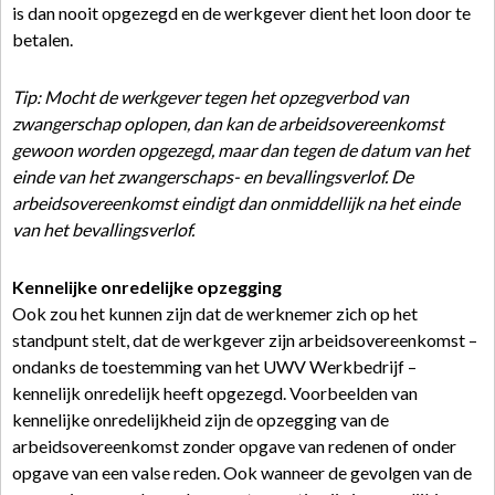
is dan nooit opgezegd en de werkgever dient het loon door te
betalen.
Tip: Mocht de werkgever tegen het opzegverbod van
zwangerschap oplopen, dan kan de arbeidsovereenkomst
gewoon worden opgezegd, maar dan tegen de datum van het
einde van het zwangerschaps- en bevallingsverlof. De
arbeidsovereenkomst eindigt dan onmiddellijk na het einde
van het bevallingsverlof.
Kennelijke onredelijke opzegging
Ook zou het kunnen zijn dat de werknemer zich op het
standpunt stelt, dat de werkgever zijn arbeidsovereenkomst –
ondanks de toestemming van het UWV Werkbedrijf –
kennelijk onredelijk heeft opgezegd. Voorbeelden van
kennelijke onredelijkheid zijn de opzegging van de
arbeidsovereenkomst zonder opgave van redenen of onder
opgave van een valse reden. Ook wanneer de gevolgen van de