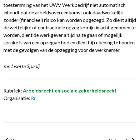
toestemming van het UWV Werkbedrijf niet automatisch
inhoudt dat de arbeidsovereenkomst ook daadwerkelijk
zonder (financieel) risico kan worden opgezegd. Zo dient altijd
de wettelijke of contractuele opzegtermijn in acht genomen te
worden, dient de werkgever altijd na te gaan of mogelijk
sprake is van een opzegverbod en dient hij rekening te houden
met de gevolgen van de opzegging voor de werknemer.
mr. Lisette Spaaij
Rubriek:
Arbeidsrecht en sociale zekerheidsrecht
Organisatie:
Rn