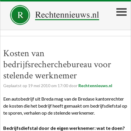
Kosten van
bedrijfsrecherchebureau voor
stelende werknemer
Geplaatst op
19
mei
2010
om
17:00
door
Rechtennieuws.nl
Een autobedrijf uit Breda mag van de Bredase kantonrechter
de kosten die het bedrijf heeft gemaakt om bedrijfsdiefstal op
te sporen, verhalen op de stelende werknemer.
Bedrijfsdiefstal door de eigen werknemer: wat te doen?