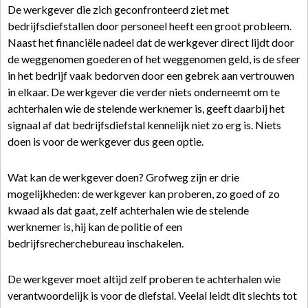
De werkgever die zich geconfronteerd ziet met
bedrijfsdiefstallen door personeel heeft een groot probleem.
Naast het financiële nadeel dat de werkgever direct lijdt door
de weggenomen goederen of het weggenomen geld, is de sfeer
in het bedrijf vaak bedorven door een gebrek aan vertrouwen
in elkaar. De werkgever die verder niets onderneemt om te
achterhalen wie de stelende werknemer is, geeft daarbij het
signaal af dat bedrijfsdiefstal kennelijk niet zo erg is. Niets
doen is voor de werkgever dus geen optie.
Wat kan de werkgever doen? Grofweg zijn er drie
mogelijkheden: de werkgever kan proberen, zo goed of zo
kwaad als dat gaat, zelf achterhalen wie de stelende
werknemer is, hij kan de politie of een
bedrijfsrecherchebureau inschakelen.
De werkgever moet altijd zelf proberen te achterhalen wie
verantwoordelijk is voor de diefstal. Veelal leidt dit slechts tot