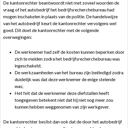
De kantonrechter beantwoordt niet met zoveel woorden de
vraag of het autobedrijf het bedrijfsrecherchebureau had
mogen inschakelen in plaats van de politie. De handelswijze
van het autobedrijf keurt de kantonrechter vervolgens wel
goed. Dit doet de kantonrechter met de volgende
overwegingen:
De werknemer had zelf de kosten kunnen beperken door
zich te melden zodra het bedrijfsrecherchebureau was
ingeschakeld;
De werkzaamheden van het bureau zijn beëindigd zodra
duidelijk was dat deze werknemer de enige stelende
was;
Het feit dat de werknemer deze diefstallen heeft
toegegeven betekent niet dat hij niet nog meer zou
kunnen hebben weggenomen van zijn werkgever.
De kantonrechter beslist dan ook dat de door het autobedrijf