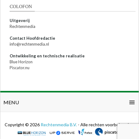
COLOFON
Uitgeverij
Rechtenmedia
Contact Hoofdredactie
info@rechtenmedia.nl
Ontwikkeling en technische realisatie
Blue Horizon
Piscator.nu
MENU
Copyright © 2026
Rechtenmedia B.V.
- Alle rechten voorbehouden.