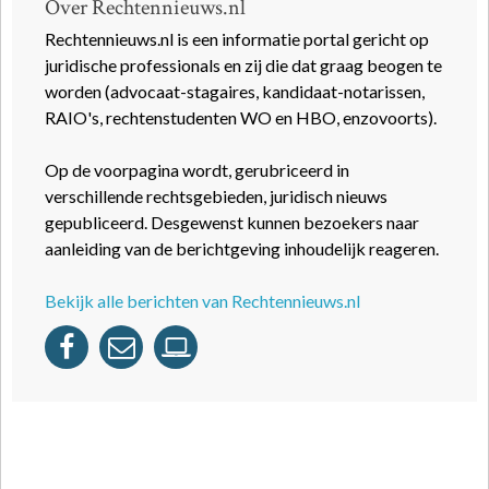
Over Rechtennieuws.nl
Rechtennieuws.nl is een informatie portal gericht op
juridische professionals en zij die dat graag beogen te
worden (advocaat-stagaires, kandidaat-notarissen,
RAIO's, rechtenstudenten WO en HBO, enzovoorts).
Op de voorpagina wordt, gerubriceerd in
verschillende rechtsgebieden, juridisch nieuws
gepubliceerd. Desgewenst kunnen bezoekers naar
aanleiding van de berichtgeving inhoudelijk reageren.
Bekijk alle berichten van Rechtennieuws.nl