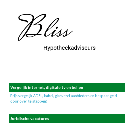
Vergelijk internet, digitale tv en bellen
Prijs vergelijk ADSL, kabel, glasvezel aanbieders en bespaar geld
door over te stappen!
Juridische vacatures