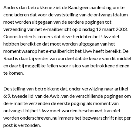
Anders dan betrokkene ziet de Raad geen aanleiding om te
concluderen dat voor de vaststelling van de ontvangstdatum
moet worden uitgegaan van de eerdere pogingen tot
verzending van het e-mailbericht op dinsdag 12 maart 2003.
Onomstreden is immers dat deze berichten het Uwv niet
hebben bereikt en dat moet worden uitgegaan van het
moment waarop het e-mailbericht het Uwv heeft bereikt. De
Raad is daarbij verder van oordeel dat de keuze van dit middel
en daarbij mogelijke feilen voor risico van betrokkene dienen
te komen.
De stelling van betrokkene dat, onder verwijzing naar artikel
6:9, tweede lid, van de Awb, van de verschillende pogingen om
de e-mail te verzenden de eerste poging als moment van
ontvangst bij het Uwv moet worden beschouwd, kan niet
worden onderschreven, nu immers het bezwaarschrift niet per
post is verzonden.