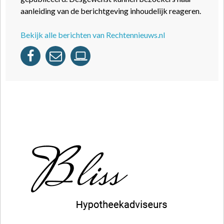
aanleiding van de berichtgeving inhoudelijk reageren.
Bekijk alle berichten van Rechtennieuws.nl