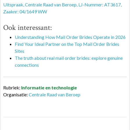
Uitspraak, Centrale Raad van Beroep, LJ-Nummer: AT3617,
Zaaknr: 04/1649 WW
Ook interessant:
Understanding How Mail Order Brides Operate in 2026
Find Your Ideal Partner on the Top Mail Order Brides
Sites
The truth about real mail order brides: explore genuine
connections
Rubriek:
Informatie en technologie
Organisatie:
Centrale Raad van Beroep