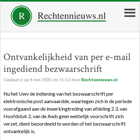
Ontvankelijkheid van per e-mail
ingediend bezwaarschrift
Geplaatst op
4
mei
2005
om
11:52
door
Rechtennieuws.nl
Nu het Uwv de indiening van het bezwaarschrift per
elektronische post aanvaardde, waartegen zich in de periode
voorafgaand aan de inwerkingtreding van afdeling 2.3, van
Hoofdstuk 2, van de Awb geen wettelijk voorschrift zich
verzet, dient beoordeeld te worden of het bezwaarschrift
ontvankelijk is.