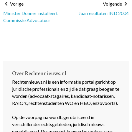
Vorige
Volgende
Minister Donner installeert
Jaarresultaten IND 2004
Commissie Advocatuur
Over Rechtennieuws.nl
Rechtennieuws.nl is een informatie portal gericht op
juridische professionals en zij die dat graag beogen te
worden (advocaat-stagaires, kandidaat-notarissen,
RAIO's, rechtenstudenten WO en HBO, enzovoorts).
Op de voorpagina wordt, gerubriceerd in
verschillende rechtsgebieden, juridisch nieuws
gepubliceerd. Desgewenst kunnen bezoekers naar