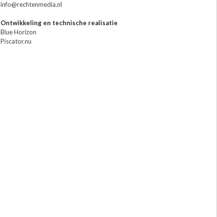
info@rechtenmedia.nl
Ontwikkeling en technische realisatie
Blue Horizon
Piscator.nu