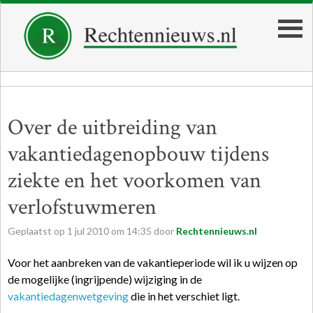
Over de uitbreiding van
vakantiedagenopbouw tijdens
ziekte en het voorkomen van
verlofstuwmeren
Geplaatst op
1
jul
2010
om
14:35
door
Rechtennieuws.nl
Voor het aanbreken van de vakantieperiode wil ik u wijzen op
de mogelijke (ingrijpende) wijziging in de
vakantiedagenwetgeving
die in het verschiet ligt.