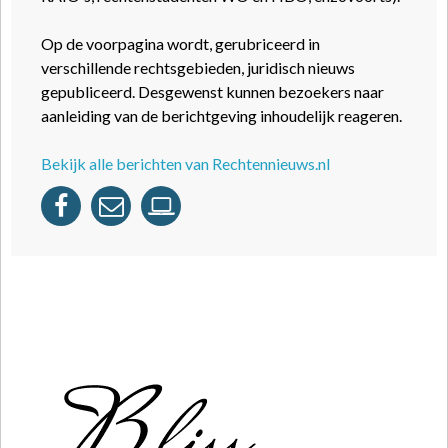
Op de voorpagina wordt, gerubriceerd in
verschillende rechtsgebieden, juridisch nieuws
gepubliceerd. Desgewenst kunnen bezoekers naar
aanleiding van de berichtgeving inhoudelijk reageren.
Bekijk alle berichten van Rechtennieuws.nl