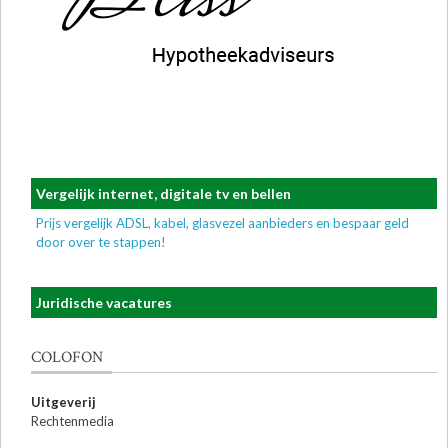
Vergelijk internet, digitale tv en bellen
Prijs vergelijk ADSL, kabel, glasvezel aanbieders en bespaar geld
door over te stappen!
Juridische vacatures
COLOFON
Uitgeverij
Rechtenmedia