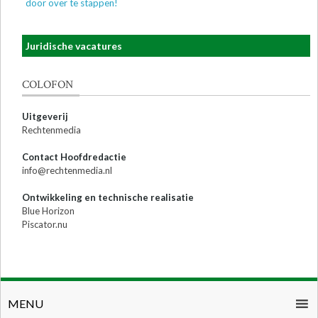
door over te stappen!
Juridische vacatures
COLOFON
Uitgeverij
Rechtenmedia
Contact Hoofdredactie
info@rechtenmedia.nl
Ontwikkeling en technische realisatie
Blue Horizon
Piscator.nu
MENU