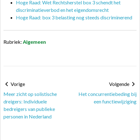
Hoge Raad: Wet Rechtsherstel box 3 schendt het
discriminatieverbod en het eigendomsrecht
Hoge Raad: box 3 belasting nog steeds discriminerend
Rubriek:
Algemeen
Vorige
Volgende
Meer zicht op solistische
Het concurrentiebeding bij
dreigers: Individuele
een functiewijziging
bedreigers van publieke
personen in Nederland