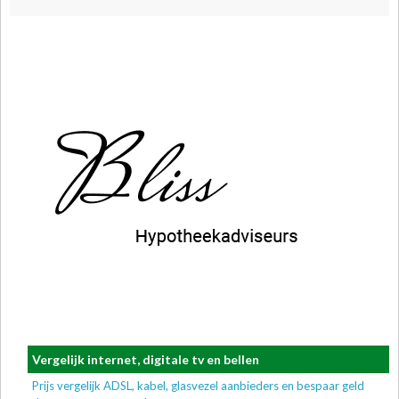
Vergelijk internet, digitale tv en bellen
Prijs vergelijk ADSL, kabel, glasvezel aanbieders en bespaar geld