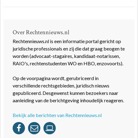
Over Rechtennieuws.nl
Rechtennieuws.nl is een informatie portal gericht op
juridische professionals en zij die dat graag beogen te
worden (advocaat-stagaires, kandidaat-notarissen,
RAIO's, rechtenstudenten WO en HBO, enzovoorts).
Op de voorpagina wordt, gerubriceerd in
verschillende rechtsgebieden, juridisch nieuws
gepubliceerd. Desgewenst kunnen bezoekers naar
aanleiding van de berichtgeving inhoudelijk reageren.
Bekijk alle berichten van Rechtennieuws.nl