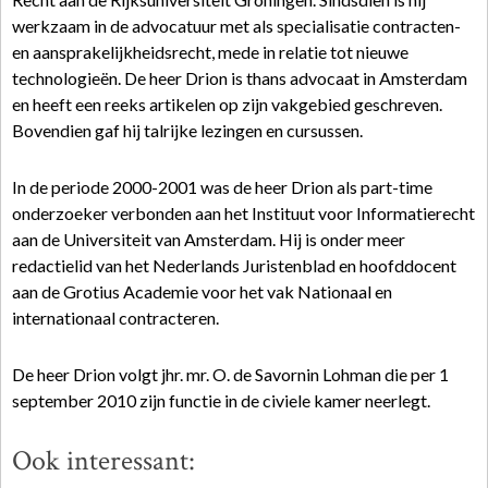
werkzaam in de advocatuur met als specialisatie contracten-
en aansprakelijkheidsrecht, mede in relatie tot nieuwe
technologieën. De heer Drion is thans advocaat in Amsterdam
en heeft een reeks artikelen op zijn vakgebied geschreven.
Bovendien gaf hij talrijke lezingen en cursussen.
In de periode 2000-2001 was de heer Drion als part-time
onderzoeker verbonden aan het Instituut voor Informatierecht
aan de Universiteit van Amsterdam. Hij is onder meer
redactielid van het Nederlands Juristenblad en hoofddocent
aan de Grotius Academie voor het vak Nationaal en
internationaal contracteren.
De heer Drion volgt jhr. mr. O. de Savornin Lohman die per 1
september 2010 zijn functie in de civiele kamer neerlegt.
Ook interessant: