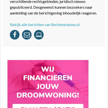
verschillende rechtsgebieden, juridisch nieuws
gepubliceerd. Desgewenst kunnen bezoekers naar
aanleiding van de berichtgeving inhoudelijk reageren.
Bekijk alle berichten van Rechtennieuws.nl