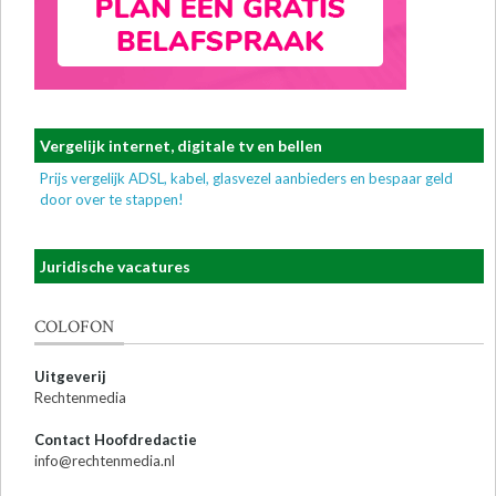
Vergelijk internet, digitale tv en bellen
Prijs vergelijk ADSL, kabel, glasvezel aanbieders en bespaar geld
door over te stappen!
Juridische vacatures
COLOFON
Uitgeverij
Rechtenmedia
Contact Hoofdredactie
info@rechtenmedia.nl