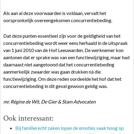
Als aan al deze voorwaarden is voldaan, vervalt het
oorspronkelijk overeengekomen concurrentiebeding.
Dat deze punten essentieel zijn voor de geldigheid van het
concurrentiebeding wordt weer eens herhaald in de uitspraak
van 1 juni 2010 van de Hof Leeuwarden. De werknemer kon
aantonen dat er sprake was van een functiewijziging, maar had
daarnaast niet aangetoond dat het concurrentiebeding
aanmerkelijk zwaarder was gaan drukken ná die
functiewijziging. Om deze reden oordeelde het hof dat het
concurrentiebeding in dit geval gewoon geldig was.
mr. Régine de Wit, De Gier & Stam Advocaten
Ook interessant:
Bij familierecht zaken lopen de emoties vaak hoog op