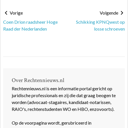
Vorige
Volgende
Coen Drion raadsheer Hoge
Schikking KPNQwest op
Raad der Nederlanden
losse schroeven
Over Rechtennieuws.nl
Rechtennieuws.nl is een informatie portal gericht op
juridische professionals en zij die dat graag beogen te
worden (advocaat-stagaires, kandidaat-notarissen,
RAIO's, rechtenstudenten WO en HBO, enzovoorts).
Op de voorpagina wordt, gerubriceerd in