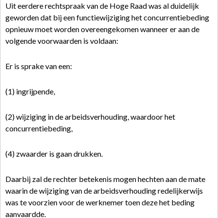
Uit eerdere rechtspraak van de Hoge Raad was al duidelijk
geworden dat bij een functiewijziging het concurrentiebeding
opnieuw moet worden overeengekomen wanneer er aan de
volgende voorwaarden is voldaan:
Er is sprake van een:
(1) ingrijpende,
(2) wijziging in de arbeidsverhouding, waardoor het
concurrentiebeding,
(4) zwaarder is gaan drukken.
Daarbij zal de rechter betekenis mogen hechten aan de mate
waarin de wijziging van de arbeidsverhouding redelijkerwijs
was te voorzien voor de werknemer toen deze het beding
aanvaardde.