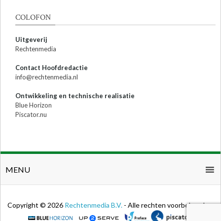
COLOFON
Uitgeverij
Rechtenmedia
Contact Hoofdredactie
info@rechtenmedia.nl
Ontwikkeling en technische realisatie
Blue Horizon
Piscator.nu
MENU
Copyright © 2026
Rechtenmedia B.V.
- Alle rechten voorbehouden.