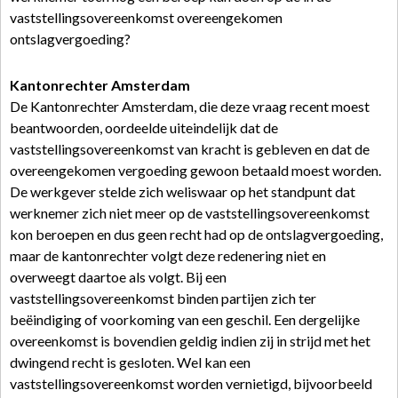
vaststellingsovereenkomst overeengekomen
ontslagvergoeding?
Kantonrechter Amsterdam
De Kantonrechter Amsterdam, die deze vraag recent moest
beantwoorden, oordeelde uiteindelijk dat de
vaststellingsovereenkomst van kracht is gebleven en dat de
overeengekomen vergoeding gewoon betaald moest worden.
De werkgever stelde zich weliswaar op het standpunt dat
werknemer zich niet meer op de vaststellingsovereenkomst
kon beroepen en dus geen recht had op de ontslagvergoeding,
maar de kantonrechter volgt deze redenering niet en
overweegt daartoe als volgt. Bij een
vaststellingsovereenkomst binden partijen zich ter
beëindiging of voorkoming van een geschil. Een dergelijke
overeenkomst is bovendien geldig indien zij in strijd met het
dwingend recht is gesloten. Wel kan een
vaststellingsovereenkomst worden vernietigd, bijvoorbeeld