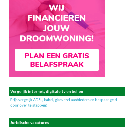
Vergelijk internet, digitale tv en bellen
Prijs vergelijk ADSL, kabel, glasvezel aanbieders en bespaar geld
door over te stappen!
Juridische vacatures