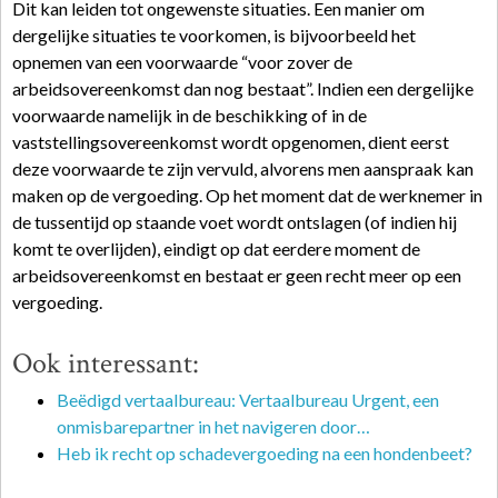
Dit kan leiden tot ongewenste situaties. Een manier om
dergelijke situaties te voorkomen, is bijvoorbeeld het
opnemen van een voorwaarde “voor zover de
arbeidsovereenkomst dan nog bestaat”. Indien een dergelijke
voorwaarde namelijk in de beschikking of in de
vaststellingsovereenkomst wordt opgenomen, dient eerst
deze voorwaarde te zijn vervuld, alvorens men aanspraak kan
maken op de vergoeding. Op het moment dat de werknemer in
de tussentijd op staande voet wordt ontslagen (of indien hij
komt te overlijden), eindigt op dat eerdere moment de
arbeidsovereenkomst en bestaat er geen recht meer op een
vergoeding.
Ook interessant:
Beëdigd vertaalbureau: Vertaalbureau Urgent, een
onmisbarepartner in het navigeren door…
Heb ik recht op schadevergoeding na een hondenbeet?