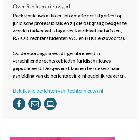
Over Rechtennieuws.nl
Rechtennieuws.nl is een informatie portal gericht op
juridische professionals en zij die dat graag beogen te
worden (advocaat-stagaires, kandidaat-notarissen,
RAIO's, rechtenstudenten WO en HBO, enzovoorts).
Op de voorpagina wordt, gerubriceerd in
verschillende rechtsgebieden, juridisch nieuws
gepubliceerd. Desgewenst kunnen bezoekers naar
aanleiding van de berichtgeving inhoudelijk reageren.
Bekijk alle berichten van Rechtennieuws.nl