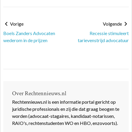
Vorige
Volgende
Boels Zanders Advocaten
Recessie stimuleert
wederom in de prijzen
tarievenstrijd advocatuur
Over Rechtennieuws.nl
Rechtennieuws.nl is een informatie portal gericht op
juridische professionals en zij die dat graag beogen te
worden (advocaat-stagaires, kandidaat-notarissen,
RAIO's, rechtenstudenten WO en HBO, enzovoorts).