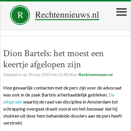
Dion Bartels: het moest een
keertje afgelopen zijn
Geplaatst op
30
sep
2010
om
12:40
door
Rechtennieuws.nl
Hoe gevaarlijk contacten met de pers zijn voor de advocaat
was ook in de zaak Bartels al herhaaldelijk gebleken.
De
uitspraak
waarbij de raad van discipline in Amsterdam tot
schrapping overgaat draait vooral om het bezwaar dat hij
stukken uit door hem behandelde dossiers aan de pers heeft
verstrekt.