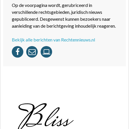
Op de voorpagina wordt, gerubriceerd in
verschillende rechtsgebieden, juridisch nieuws
gepubliceerd. Desgewenst kunnen bezoekers naar
aanleiding van de berichtgeving inhoudelijk reageren.
Bekijk alle berichten van Rechtennieuws.nl