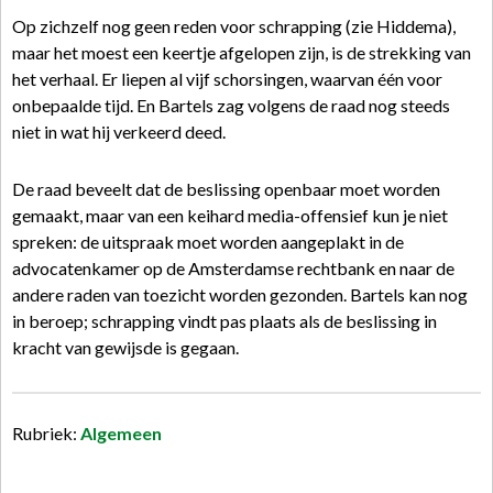
Op zichzelf nog geen reden voor schrapping (zie Hiddema),
maar het moest een keertje afgelopen zijn, is de strekking van
het verhaal. Er liepen al vijf schorsingen, waarvan één voor
onbepaalde tijd. En Bartels zag volgens de raad nog steeds
niet in wat hij verkeerd deed.
De raad beveelt dat de beslissing openbaar moet worden
gemaakt, maar van een keihard media-offensief kun je niet
spreken: de uitspraak moet worden aangeplakt in de
advocatenkamer op de Amsterdamse rechtbank en naar de
andere raden van toezicht worden gezonden. Bartels kan nog
in beroep; schrapping vindt pas plaats als de beslissing in
kracht van gewijsde is gegaan.
Rubriek:
Algemeen