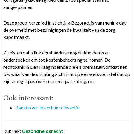
aangespannen.
Deze groep, verenigd in stichting Bezorgd, is van mening dat
de overheid met bezuinigingen de kwaliteit van de zorg
kapotmaakt.
Zij eisten dat Klink eerst andere mogelijkheiden zou
onderzoeken om tot kostenbeheersing te komen. De
rechtbank in Den Haag noemde die eis prematuur, omdat het
bezwaar van de stichting zich richt op een wetsvoorstel dat op
zijn vroegst pas over ruim een jaar zal ingaan.
Ook interessant:
Banken verliezen hun relevantie
Rubriek:
Gezondheidsrecht