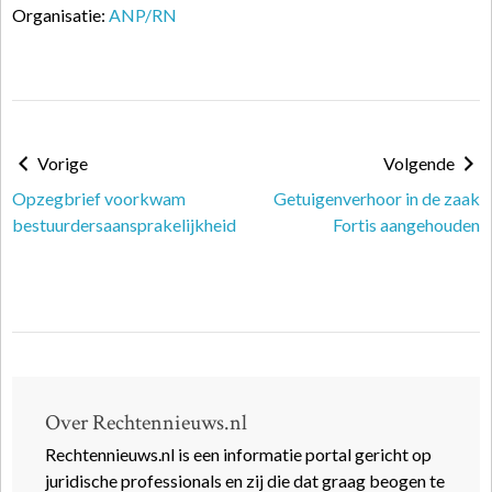
Organisatie:
ANP/RN
Vorige
Volgende
Opzegbrief voorkwam
Getuigenverhoor in de zaak
bestuurdersaansprakelijkheid
Fortis aangehouden
Over Rechtennieuws.nl
Rechtennieuws.nl is een informatie portal gericht op
juridische professionals en zij die dat graag beogen te