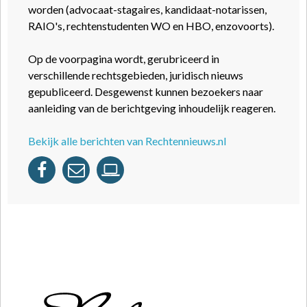
worden (advocaat-stagaires, kandidaat-notarissen,
RAIO's, rechtenstudenten WO en HBO, enzovoorts).
Op de voorpagina wordt, gerubriceerd in
verschillende rechtsgebieden, juridisch nieuws
gepubliceerd. Desgewenst kunnen bezoekers naar
aanleiding van de berichtgeving inhoudelijk reageren.
Bekijk alle berichten van Rechtennieuws.nl