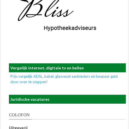
Vergelijk internet, digitale tv en bellen
Prijs vergelijk ADSL, kabel, glasvezel aanbieders en bespaar geld
door over te stappen!
Juridische vacatures
COLOFON
Uitgeverij