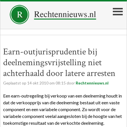
Earn-outjurisprudentie bij
deelnemingsvrijstelling niet
achterhaald door latere arresten
Geplaatst op
14
okt
2010
om
08:15
door
Rechtennieuws.nl
Een earn-outregeling bij verkoop van een deelneming houdt in
dat de verkoopprijs van die deelneming bestaat uit een vaste
component en een variabele component. Zo wordt voor de
variabele component veelal aangesloten bij de hoogte van het
toekomstige resultaat van de verkochte deelneming.