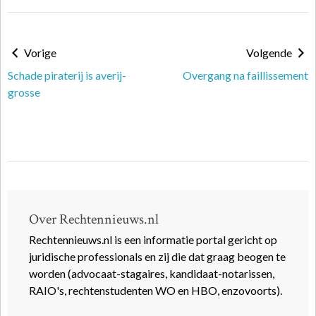
Vorige
Volgende
Schade piraterij is averij-
Overgang na faillissement
grosse
Over Rechtennieuws.nl
Rechtennieuws.nl is een informatie portal gericht op
juridische professionals en zij die dat graag beogen te
worden (advocaat-stagaires, kandidaat-notarissen,
RAIO's, rechtenstudenten WO en HBO, enzovoorts).