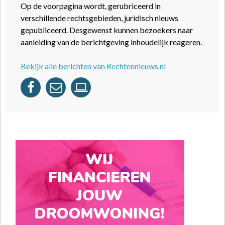
Op de voorpagina wordt, gerubriceerd in
verschillende rechtsgebieden, juridisch nieuws
gepubliceerd. Desgewenst kunnen bezoekers naar
aanleiding van de berichtgeving inhoudelijk reageren.
Bekijk alle berichten van Rechtennieuws.nl