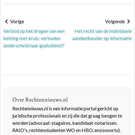
Vorige
Volgende
Verbod op het dragen van een
Het recht van de individuele
ketting met kruis: verboden
aandeelhouder op informatie
onderscheid naar godsdienst?
Over Rechtennieuws.nl
Rechtennieuws.nl is een informatie portal gericht op
juridische professionals en zij die dat graag beogen te
worden (advocaat-stagaires, kandidaat-notarissen,
RAIO's, rechtenstudenten WO en HBO, enzovoorts).