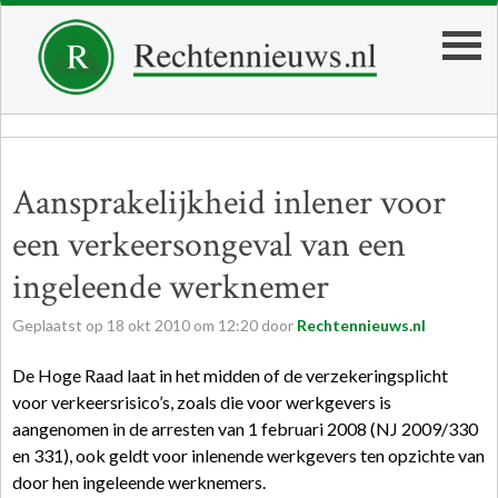
Aansprakelijkheid inlener voor
een verkeersongeval van een
ingeleende werknemer
Geplaatst op
18
okt
2010
om
12:20
door
Rechtennieuws.nl
De Hoge Raad laat in het midden of de verzekeringsplicht
voor verkeersrisico’s, zoals die voor werkgevers is
aangenomen in de arresten van 1 februari 2008 (NJ 2009/330
en 331), ook geldt voor inlenende werkgevers ten opzichte van
door hen ingeleende werknemers.