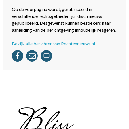
Op de voorpagina wordt, gerubriceerd in
verschillende rechtsgebieden, juridisch nieuws
gepubliceerd. Desgewenst kunnen bezoekers naar
aanleiding van de berichtgeving inhoudelijk reageren.
Bekijk alle berichten van Rechtennieuws.nl