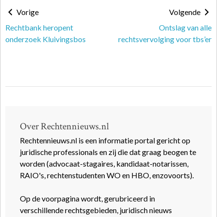
Vorige
Volgende
Rechtbank heropent
Ontslag van alle
onderzoek Kluivingsbos
rechtsvervolging voor tbs’er
Over Rechtennieuws.nl
Rechtennieuws.nl is een informatie portal gericht op
juridische professionals en zij die dat graag beogen te
worden (advocaat-stagaires, kandidaat-notarissen,
RAIO's, rechtenstudenten WO en HBO, enzovoorts).
Op de voorpagina wordt, gerubriceerd in
verschillende rechtsgebieden, juridisch nieuws