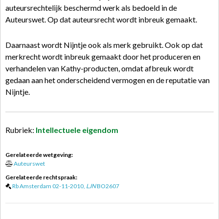
auteursrechtelijk beschermd werk als bedoeld in de
Auteurswet. Op dat auteursrecht wordt inbreuk gemaakt.
Daarnaast wordt Nijntje ook als merk gebruikt. Ook op dat
merkrecht wordt inbreuk gemaakt door het produceren en
verhandelen van Kathy-producten, omdat afbreuk wordt
gedaan aan het onderscheidend vermogen en de reputatie van
Nijntje.
Rubriek:
Intellectuele eigendom
Gerelateerde wetgeving:
Auteurswet
Gerelateerde rechtspraak:
Rb Amsterdam 02-11-2010,
LJN
BO2607