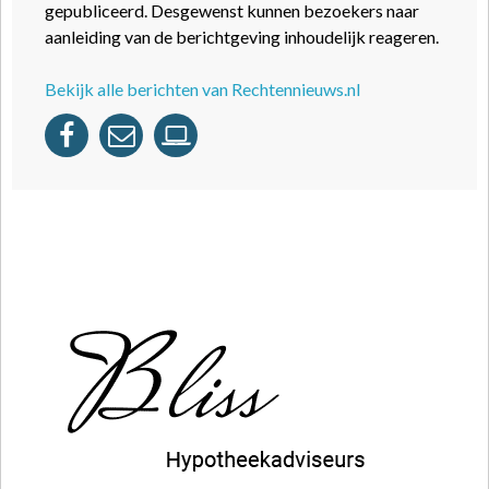
gepubliceerd. Desgewenst kunnen bezoekers naar
aanleiding van de berichtgeving inhoudelijk reageren.
Bekijk alle berichten van Rechtennieuws.nl