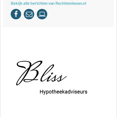
Bekijk alle berichten van Rechtennieuws.nl