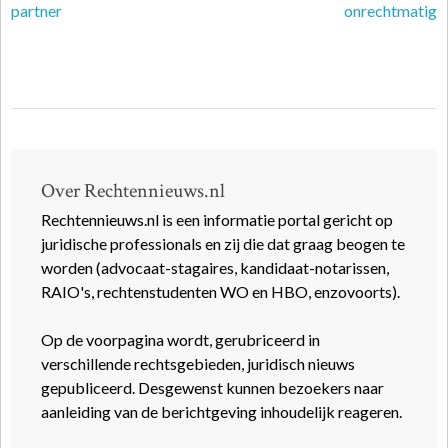
partner
onrechtmatig
Over Rechtennieuws.nl
Rechtennieuws.nl is een informatie portal gericht op
juridische professionals en zij die dat graag beogen te
worden (advocaat-stagaires, kandidaat-notarissen,
RAIO's, rechtenstudenten WO en HBO, enzovoorts).
Op de voorpagina wordt, gerubriceerd in
verschillende rechtsgebieden, juridisch nieuws
gepubliceerd. Desgewenst kunnen bezoekers naar
aanleiding van de berichtgeving inhoudelijk reageren.