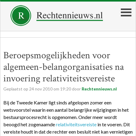
Beroepsmogelijkheden voor
algemeen-belangorganisaties na
invoering relativiteitsvereiste
Geplaatst op
24
nov
2010
om
19:20
door
Rechtennieuws.nl
Bij de Tweede Kamer ligt sinds afgelopen zomer een
wetsvoorstel waarin een aantal belangrijke wijzigingen in het
bestuursprocesrecht is opgenomen. Onder meer wordt
beoogd het zogenaamde
relativiteitsvereiste
in te voeren. Dit
vereiste houdt in dat de rechter een besluit niet kan vernietigen