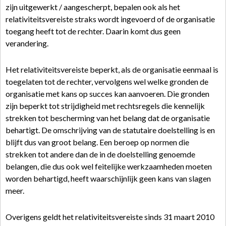
zijn uitgewerkt / aangescherpt, bepalen ook als het
relativiteitsvereiste straks wordt ingevoerd of de organisatie
toegang heeft tot de rechter. Daarin komt dus geen
verandering.
Het relativiteitsvereiste beperkt, als de organisatie eenmaal is
toegelaten tot de rechter, vervolgens wel welke gronden de
organisatie met kans op succes kan aanvoeren. Die gronden
zijn beperkt tot strijdigheid met rechtsregels die kennelijk
strekken tot bescherming van het belang dat de organisatie
behartigt. De omschrijving van de statutaire doelstelling is en
blijft dus van groot belang. Een beroep op normen die
strekken tot andere dan de in de doelstelling genoemde
belangen, die dus ook wel feitelijke werkzaamheden moeten
worden behartigd, heeft waarschijnlijk geen kans van slagen
meer.
Overigens geldt het relativiteitsvereiste sinds 31 maart 2010