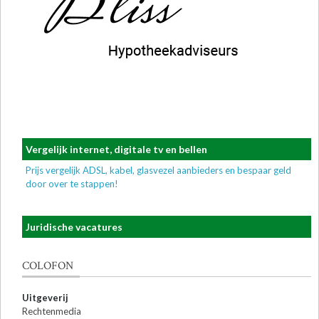
Vergelijk internet, digitale tv en bellen
Prijs vergelijk ADSL, kabel, glasvezel aanbieders en bespaar geld
door over te stappen!
Juridische vacatures
COLOFON
Uitgeverij
Rechtenmedia