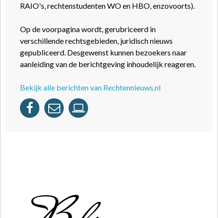
RAIO's, rechtenstudenten WO en HBO, enzovoorts).
Op de voorpagina wordt, gerubriceerd in
verschillende rechtsgebieden, juridisch nieuws
gepubliceerd. Desgewenst kunnen bezoekers naar
aanleiding van de berichtgeving inhoudelijk reageren.
Bekijk alle berichten van Rechtennieuws.nl