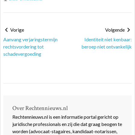
Vorige
Volgende
Aanvang verjaringstermijn
Identiteit niet kenbaar:
rechtsvordering tot
beroep niet ontvankelijk
schadevergoeding
Over Rechtennieuws.nl
Rechtennieuws.nl is een informatie portal gericht op
juridische professionals en zij die dat graag beogen te
worden (advocaat-stagaires, kandidaat-notarissen,