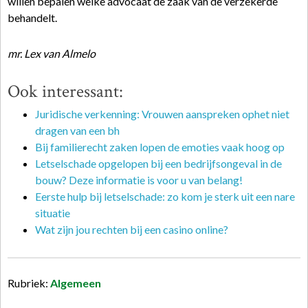
willen bepalen welke advocaat de zaak van de verzekerde
behandelt.
mr. Lex van Almelo
Ook interessant:
Juridische verkenning: Vrouwen aanspreken ophet niet
dragen van een bh
Bij familierecht zaken lopen de emoties vaak hoog op
Letselschade opgelopen bij een bedrijfsongeval in de
bouw? Deze informatie is voor u van belang!
Eerste hulp bij letselschade: zo kom je sterk uit een nare
situatie
Wat zijn jou rechten bij een casino online?
Rubriek:
Algemeen