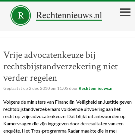
Vrije advocatenkeuze bij
rechtsbijstandverzekering niet
verder regelen
Geplaatst op
2
dec
2010
om
11:05
door
Rechtennieuws.nl
Volgens de ministers van Financiën, Veiligheid en Justitie geven
rechtsbijstandverzekeraars voldoende uitvoering aan het
recht op vrije advocatenkeuze. Dat blijkt uit antwoorden op
Kamervragen die zijn ingegeven door de resultaten van een
enquête. Het Tros-programma Radar maakte die in mei