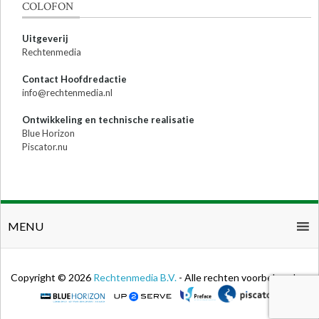
COLOFON
Uitgeverij
Rechtenmedia
Contact Hoofdredactie
info@rechtenmedia.nl
Ontwikkeling en technische realisatie
Blue Horizon
Piscator.nu
MENU
Copyright © 2026
Rechtenmedia B.V.
- Alle rechten voorbehouden.