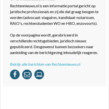
Rechtennieuws.nl is een informatie portal gericht op
juridische professionals en zij die dat graag beogen te
worden (advocaat-stagaires, kandidaat-notarissen,
RAIO's, rechtenstudenten WO en HBO, enzovoorts).
Op de voorpagina wordt, gerubriceerd in
verschillende rechtsgebieden, juridisch nieuws
gepubliceerd. Desgewenst kunnen bezoekers naar
aanleiding van de berichtgeving inhoudelijk reageren.
Bekijk alle berichten van Rechtennieuws.nl