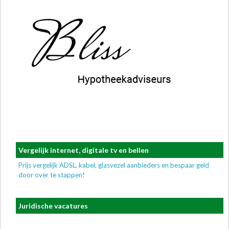
Vergelijk internet, digitale tv en bellen
Prijs vergelijk ADSL, kabel, glasvezel aanbieders en bespaar geld
door over te stappen!
Juridische vacatures