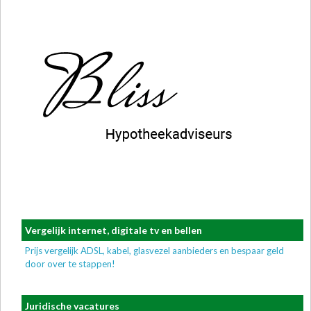
Vergelijk internet, digitale tv en bellen
Prijs vergelijk ADSL, kabel, glasvezel aanbieders en bespaar geld
door over te stappen!
Juridische vacatures