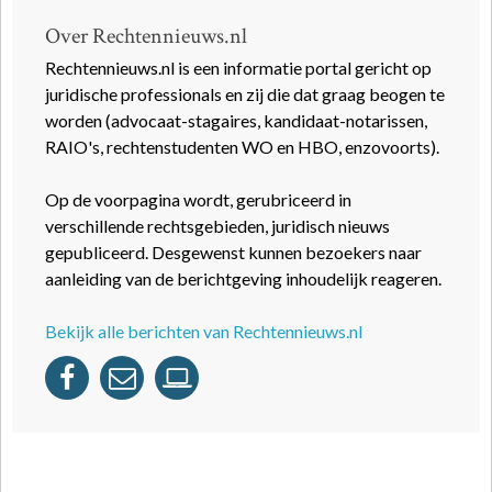
Over Rechtennieuws.nl
Rechtennieuws.nl is een informatie portal gericht op
juridische professionals en zij die dat graag beogen te
worden (advocaat-stagaires, kandidaat-notarissen,
RAIO's, rechtenstudenten WO en HBO, enzovoorts).
Op de voorpagina wordt, gerubriceerd in
verschillende rechtsgebieden, juridisch nieuws
gepubliceerd. Desgewenst kunnen bezoekers naar
aanleiding van de berichtgeving inhoudelijk reageren.
Bekijk alle berichten van Rechtennieuws.nl