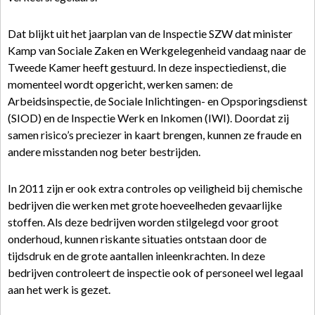
Dat blijkt uit het jaarplan van de Inspectie SZW dat minister
Kamp van Sociale Zaken en Werkgelegenheid vandaag naar de
Tweede Kamer heeft gestuurd. In deze inspectiedienst, die
momenteel wordt opgericht, werken samen: de
Arbeidsinspectie, de Sociale Inlichtingen- en Opsporingsdienst
(SIOD) en de Inspectie Werk en Inkomen (IWI). Doordat zij
samen risico’s preciezer in kaart brengen, kunnen ze fraude en
andere misstanden nog beter bestrijden.
In 2011 zijn er ook extra controles op veiligheid bij chemische
bedrijven die werken met grote hoeveelheden gevaarlijke
stoffen. Als deze bedrijven worden stilgelegd voor groot
onderhoud, kunnen riskante situaties ontstaan door de
tijdsdruk en de grote aantallen inleenkrachten. In deze
bedrijven controleert de inspectie ook of personeel wel legaal
aan het werk is gezet.