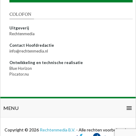
COLOFON
Uitgeverij
Rechtenmedia
Contact Hoofdredactie
info@rechtenmedia.nl
Ontwikkeling en technische realisatie
Blue Horizon
Piscator.nu
MENU
Copyright © 2026
Rechtenmedia B.V.
- Alle rechten voorbehouden.