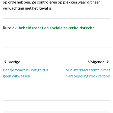
op orde hebben. Ze controleren op plekken waar dit naar
verwachting niet het geval is.
Rubriek:
Arbeidsrecht en sociale zekerheidsrecht
Vorige
Volgende
Beetje zwart bij wit geld is
Ministerraad stemt in met
geen witwassen
versoepeling rookverbod