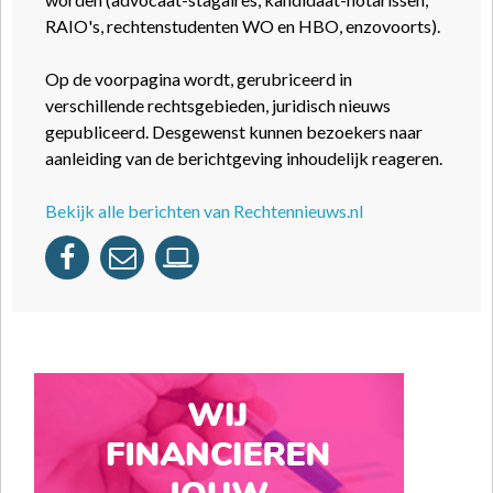
RAIO's, rechtenstudenten WO en HBO, enzovoorts).
Op de voorpagina wordt, gerubriceerd in
verschillende rechtsgebieden, juridisch nieuws
gepubliceerd. Desgewenst kunnen bezoekers naar
aanleiding van de berichtgeving inhoudelijk reageren.
Bekijk alle berichten van Rechtennieuws.nl