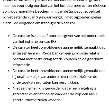
naar het voorlopig oordeel van het hof daarmee echter niet een
zo groot mogelijke bescherming van de (privacygevoelige)
privébestanden van X gewaarborgd. In het bijzonder spelen
hierbij de volgende omstandigheden een rol.
De curator is niet zelf opdrachtgever van het onderzoek
van het externe bureau IRS.
De curator heeft onvoldoende aannemelijk gemaakt dat
er tussen hem en IRS/de banken een juridische relatie
bestaat met betrekking tot de kopieën en de gebruikte
informatie.
De curator heeft onvoldoende aannemelijk gemaakt dat
hij onafhankelijk van anderen over de kopieën en de
onderzoeks- resultaten kan beschikken.
Niet aannemelijk is geworden dat er een regeling is
getroffen over het hoe en wanneer de kopieën aan X
geretourneerd zullen worden.