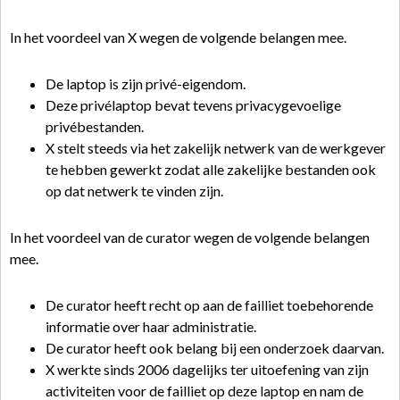
In het voordeel van X wegen de volgende belangen mee.
De laptop is zijn privé-eigendom.
Deze privélaptop bevat tevens privacygevoelige
privébestanden.
X stelt steeds via het zakelijk netwerk van de werkgever
te hebben gewerkt zodat alle zakelijke bestanden ook
op dat netwerk te vinden zijn.
In het voordeel van de curator wegen de volgende belangen
mee.
De curator heeft recht op aan de failliet toebehorende
informatie over haar administratie.
De curator heeft ook belang bij een onderzoek daarvan.
X werkte sinds 2006 dagelijks ter uitoefening van zijn
activiteiten voor de failliet op deze laptop en nam de