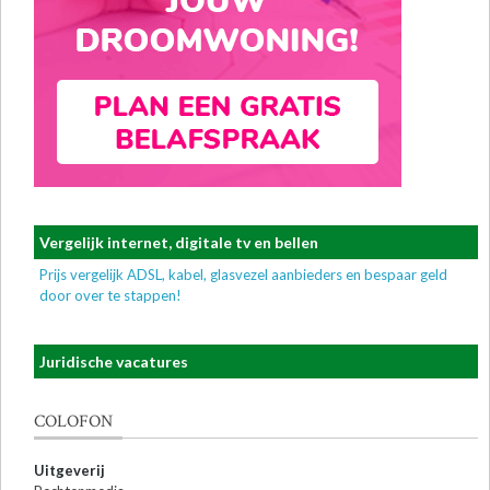
Vergelijk internet, digitale tv en bellen
Prijs vergelijk ADSL, kabel, glasvezel aanbieders en bespaar geld
door over te stappen!
Juridische vacatures
COLOFON
Uitgeverij