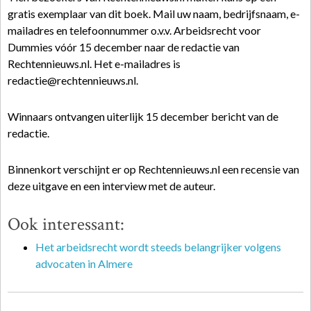
gratis exemplaar van dit boek. Mail uw naam, bedrijfsnaam, e-
mailadres en telefoonnummer o.v.v. Arbeidsrecht voor
Dummies vóór 15 december naar de redactie van
Rechtennieuws.nl. Het e-mailadres is
redactie@rechtennieuws.nl.
Winnaars ontvangen uiterlijk 15 december bericht van de
redactie.
Binnenkort verschijnt er op Rechtennieuws.nl een recensie van
deze uitgave en een interview met de auteur.
Ook interessant:
Het arbeidsrecht wordt steeds belangrijker volgens
advocaten in Almere