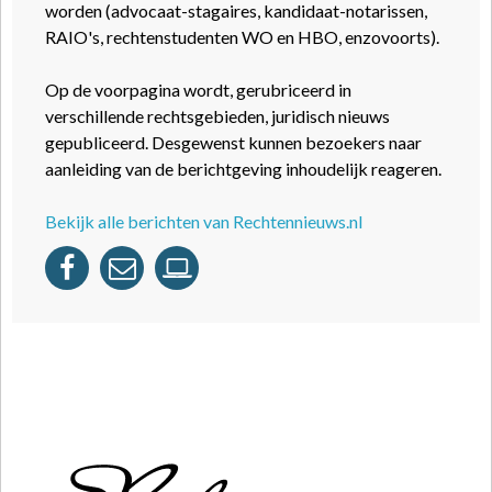
worden (advocaat-stagaires, kandidaat-notarissen,
RAIO's, rechtenstudenten WO en HBO, enzovoorts).
Op de voorpagina wordt, gerubriceerd in
verschillende rechtsgebieden, juridisch nieuws
gepubliceerd. Desgewenst kunnen bezoekers naar
aanleiding van de berichtgeving inhoudelijk reageren.
Bekijk alle berichten van Rechtennieuws.nl