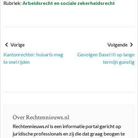
Rubriek:
Arbeidsrecht en sociale zekerheidsrecht
Vorige
Volgende
Kantonrechter: huisarts mag
Gevolgen Basel III op lange
te snel rijden
termijn gunstig
Over Rechtennieuws.nl
Rechtennieuws.nl is een informatie portal gericht op
juridische professionals en zij die dat graag beogen te