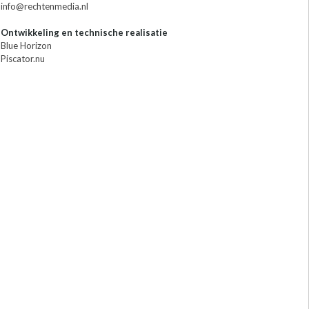
info@rechtenmedia.nl
Ontwikkeling en technische realisatie
Blue Horizon
Piscator.nu