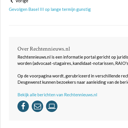
Vorige
Gevolgen Basel III op lange termijn gunstig
Over Rechtennieuws.nl
Rechtennieuws.nl is een informatie portal gericht op juridi
worden (advocaat-stagaires, kandidaat-notarissen, RAIO'
Op de voorpagina wordt, gerubriceerd in verschillende rec
Desgewenst kunnen bezoekers naar aanleiding van de beric
Bekijk alle berichten van Rechtennieuws.nl