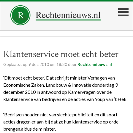
Klantenservice moet echt beter
Geplaatst op
9
dec
2010
om
18:30
door
Rechtennieuws.nl
‘Dit moet echt beter.’ Dat schrijft minister Verhagen van
Economische Zaken, Landbouw & Innovatie donderdag 9
december 2010 in antwoord op Kamervragen over de
klantenservice van bedrijven en de acties van Youp van ‘t Hek.
‘Bedrijven houden niet van slechte publiciteit en dit soort
acties dragen er aan bij dat ze hun klantenservice op orde
brengen,’aldus de minister.