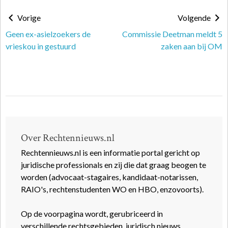
Vorige
Volgende
Geen ex-asielzoekers de
Commissie Deetman meldt 5
vrieskou in gestuurd
zaken aan bij OM
Over Rechtennieuws.nl
Rechtennieuws.nl is een informatie portal gericht op
juridische professionals en zij die dat graag beogen te
worden (advocaat-stagaires, kandidaat-notarissen,
RAIO's, rechtenstudenten WO en HBO, enzovoorts).
Op de voorpagina wordt, gerubriceerd in
verschillende rechtsgebieden, juridisch nieuws