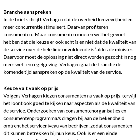
Branche aanspreken
In de brief schrijft Verhagen dat de overheid keuzevrijheid en
meer concurrentie stimuleert. Daarvan profiteren
consumenten. ‘Maar consumenten moeten wel het gevoel
hebben dat die keuze er ook echt is en niet dat de kwaliteit van
de service over de hele linie onvoldoende is,’ aldus de minister.
Daarvoor moet de oplossing niet direct worden gezocht in nog
meer wet- en regelgeving. Verhagen gaat de branche de
komende tijd aanspreken op de kwaliteit van de service.
Keuze valt vaak op prijs
Volgens Verhagen kiezen consumenten nu vaak op prijs, terwijl
het loont ook goed te kijken naar aspecten als de kwaliteit van
de service. Onderzoeken van consumentenorganisaties en
consumentenprogramma/s dragen bij aan de bekendheid
omtrent het serviceniveau van bedrijven, zodat consumenten
dit kunnen betrekken bij hun keus. Ook is er een einde