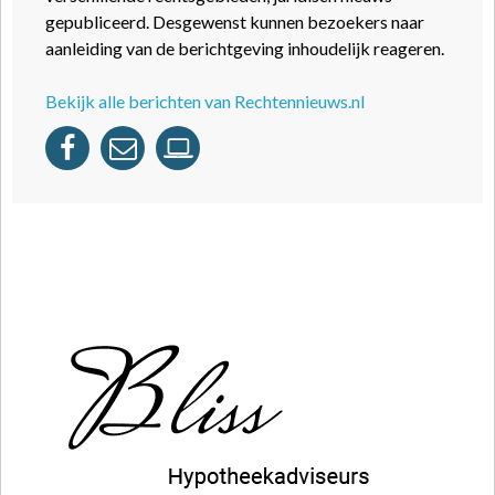
gepubliceerd. Desgewenst kunnen bezoekers naar
aanleiding van de berichtgeving inhoudelijk reageren.
Bekijk alle berichten van Rechtennieuws.nl