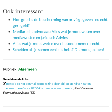
Ook interessant:
Hoe goed is de bescherming van privé gegevens nu echt
geregeld?
Mediarecht advocaat: Alles wat je moet weten over
mediawetten en juridisch Advies
Alles wat je moet weten over hetondernemersrecht
Scheiden als je samen een huis hebt? Dit moet je doen!
Rubriek:
Algemeen
Gerelateerde links:
Reactie op het eenmalige magazine ‘de Help’ en stand van zaken
maximumtarief voor 0900-klantenservicenummers
, Ministerie van
Economische Zaken (EZ)