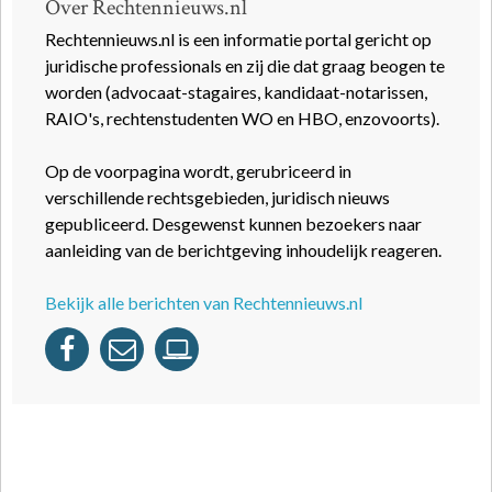
Over Rechtennieuws.nl
Rechtennieuws.nl is een informatie portal gericht op
juridische professionals en zij die dat graag beogen te
worden (advocaat-stagaires, kandidaat-notarissen,
RAIO's, rechtenstudenten WO en HBO, enzovoorts).
Op de voorpagina wordt, gerubriceerd in
verschillende rechtsgebieden, juridisch nieuws
gepubliceerd. Desgewenst kunnen bezoekers naar
aanleiding van de berichtgeving inhoudelijk reageren.
Bekijk alle berichten van Rechtennieuws.nl