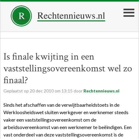
Is finale kwijting in een
vaststellingsovereenkomst wel zo
finaal?
Geplaatst op
20
dec
2010
om
13:15
door
Rechtennieuws.nl
Sinds het afschaffen van de verwijtbaarheidstoets in de
Werkloosheidswet sluiten werkgever en werknemer steeds
vaker een vaststellingsovereenkomst om de
arbeidsovereenkomst van een werknemer te beëindigen. Een
vast onderdeel van deze vaststellingsovereenkomst is de