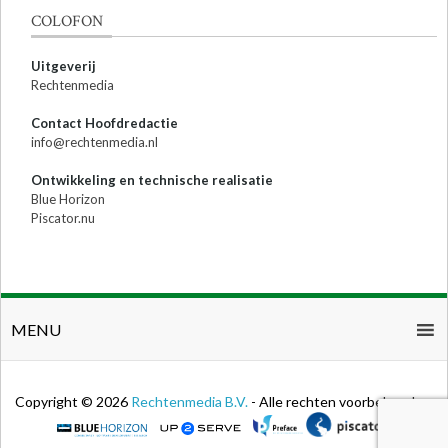
COLOFON
Uitgeverij
Rechtenmedia
Contact Hoofdredactie
info@rechtenmedia.nl
Ontwikkeling en technische realisatie
Blue Horizon
Piscator.nu
MENU
Copyright © 2026
Rechtenmedia B.V.
- Alle rechten voorbehouden.