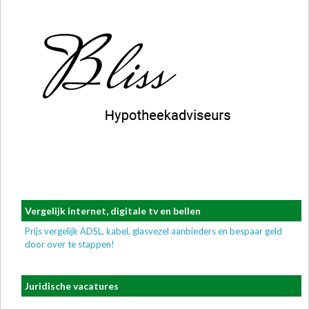
Vergelijk internet, digitale tv en bellen
Prijs vergelijk ADSL, kabel, glasvezel aanbieders en bespaar geld
door over te stappen!
Juridische vacatures