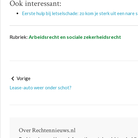
Ook interessant:
Eerste hulp bij letselschade: zo kom je sterk uit een nare s
Rubriek:
Arbeidsrecht en sociale zekerheidsrecht
Vorige
Lease-auto weer onder schot?
Over Rechtennieuws.nl