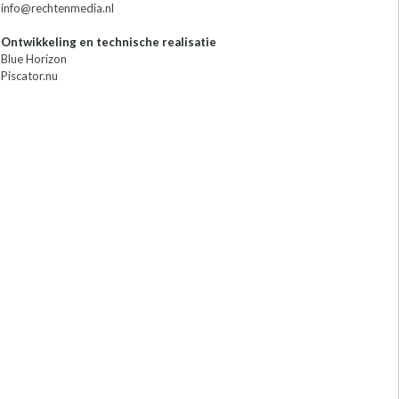
info@rechtenmedia.nl
Ontwikkeling en technische realisatie
Blue Horizon
Piscator.nu