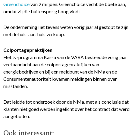
Greenchoice
van 2 miljoen. Greenchoice vecht de boete aan,
omdat zij die buitensporig hoog vindt.
De onderneming liet tevens weten vorig jaar al gestopt te zijn
met de huis-aan-huis verkoop.
Colportagepraktijken
Het tv-programma Kassa van de VARA besteedde vorig jaar
veel aandacht aan de colportagepraktijken van
energiebedrijven en bij een meldpunt van de NMa en de
Consumentenautoriteit kwamen meldingen binnen over
misstanden.
Dat leidde tot onderzoek door de NMa, met als conclusie dat
klanten niet goed werden ingelicht over het contract dat werd
aangeboden.
Ook interessant: