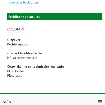
door over te stappen!
Juridische vacatures
COLOFON
Uitgeverij
Rechtenmedia
Contact Hoofdredactie
info@rechtenmedia.nl
Ontwikkeling en technische realisatie
Blue Horizon
Piscator.nu
MENU