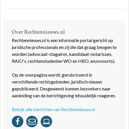
Over Rechtennieuws.nl
Rechtennieuws.nl is een informatie portal gericht op
juridische professionals en zij die dat graag beogen te
worden (advocaat-stagaires, kandidaat-notarissen,
RAIO's, rechtenstudenten WO en HBO, enzovoorts).
Op de voorpagina wordt, gerubriceerd in
verschillende rechtsgebieden, juridisch nieuws
gepubliceerd. Desgewenst kunnen bezoekers naar
aanleiding van de berichtgeving inhoudelijk reageren.
Bekijk alle berichten van Rechtennieuws.nl