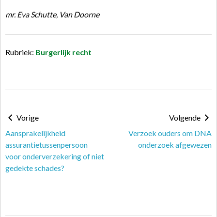
mr. Eva Schutte, Van Doorne
Rubriek:
Burgerlijk recht
Vorige
Volgende
Aansprakelijkheid
Verzoek ouders om DNA
assurantietussenpersoon
onderzoek afgewezen
voor onderverzekering of niet
gedekte schades?