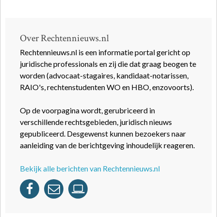
Over Rechtennieuws.nl
Rechtennieuws.nl is een informatie portal gericht op
juridische professionals en zij die dat graag beogen te
worden (advocaat-stagaires, kandidaat-notarissen,
RAIO's, rechtenstudenten WO en HBO, enzovoorts).
Op de voorpagina wordt, gerubriceerd in
verschillende rechtsgebieden, juridisch nieuws
gepubliceerd. Desgewenst kunnen bezoekers naar
aanleiding van de berichtgeving inhoudelijk reageren.
Bekijk alle berichten van Rechtennieuws.nl