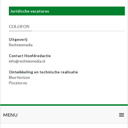
Juridische vacatures
COLOFON
Uitgeverij
Rechtenmedia
Contact Hoofdredactie
info@rechtenmedia.nl
Ontwikkeling en technische realisatie
Blue Horizon
Piscator.nu
MENU