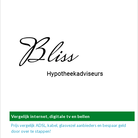
Vergelijk internet, digitale tv en bellen
Prijs vergelijk ADSL, kabel, glasvezel aanbieders en bespaar geld
door over te stappen!