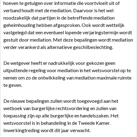
hoeven te getuigen over informatie die voortvloeit uit of
verband houdt met de mediation. Daarvoor is het wel
noodzakelijk dat partijen in de betreffende mediation
geheimhouding hebben afgesproken. Ook wordt wettelijk
vastgelegd dat een eventueel lopende verjaringstermijn wordt
gestuit door mediation. Met deze bepalingen wordt mediation
verder verankerd als alternatieve geschilbeslechting.
De wetgever heeft er nadrukkelijk voor gekozen geen
uitputtende regeling voor mediation in het wetsvoorstel op te
nemen om zo de ontwikkeling van mediation maximale ruimte
te geven.
De nieuwe bepalingen zullen wordt toegevoegd aan het
wetboek van burgerlijke rechtsvordering en zullen van
toepassing zijn op alle burgerlijke en handelszaken. Het
wetsvoorstel is in behandeling in de Tweede Kamer.
Inwerkingtreding wordt dit jaar verwacht.