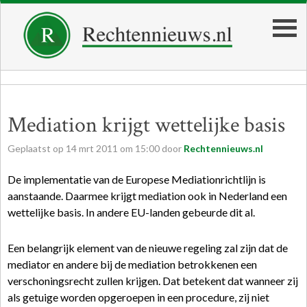
Mediation krijgt wettelijke basis
Geplaatst op
14
mrt
2011
om
15:00
door
Rechtennieuws.nl
De implementatie van de Europese Mediationrichtlijn is
aanstaande. Daarmee krijgt mediation ook in Nederland een
wettelijke basis. In andere EU-landen gebeurde dit al.
Een belangrijk element van de nieuwe regeling zal zijn dat de
mediator en andere bij de mediation betrokkenen een
verschoningsrecht zullen krijgen. Dat betekent dat wanneer zij
als getuige worden opgeroepen in een procedure, zij niet