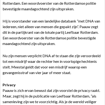
Rotterdam. Een woordvoerster van de Rotterdamse politie
bevestigde maandagochtend zijn uitspraken.
Hij is voorstander van een landelijke databank ”met DNA van
iedereen, niet alleen van mensen die gepakt zijn”. Paauw zegt
dit in de partijkrant van de lokale partij Leefbaar Rotterdam.
Een woordvoerster van de Rotterdamse politie bevestigde
maandagochtend zijn uitspraken.
Nu zijn mensen verplicht DNA af te staan die zijn veroordeeld
tot een misdrijf waar de rechter hen in voorlopige hechtenis
stelt. Meestal geldt dat voor een misdrijf waarop een
gevangenisstraf van vier jaar of meer staat.
Privacy
Paauw is zich ervan bewust dat zijn voorstel de privacy raakt.
Maar, zegt hij in de publicatie van Leefbaar Rotterdam, ”als
samenleving zijn we te voorzichtig. Als je de wereld veiliger