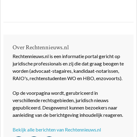
Over Rechtennieuws.nl
Rechtennieuws.nl is een informatie portal gericht op
juridische professionals en zij die dat graag beogen te
worden (advocaat-stagaires, kandidaat-notarissen,
RAIO's, rechtenstudenten WO en HBO, enzovoorts).
Op de voorpagina wordt, gerubriceerd in
verschillende rechtsgebieden, juridisch nieuws
gepubliceerd. Desgewenst kunnen bezoekers naar
aanleiding van de berichtgeving inhoudelijk reageren.
Bekijk alle berichten van Rechtennieuws.nl