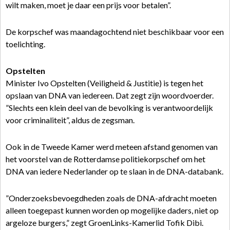
wilt maken, moet je daar een prijs voor betalen”.
De korpschef was maandagochtend niet beschikbaar voor een
toelichting.
Opstelten
Minister Ivo Opstelten (Veiligheid & Justitie) is tegen het
opslaan van DNA van iedereen. Dat zegt zijn woordvoerder.
”Slechts een klein deel van de bevolking is verantwoordelijk
voor criminaliteit”, aldus de zegsman.
Ook in de Tweede Kamer werd meteen afstand genomen van
het voorstel van de Rotterdamse politiekorpschef om het
DNA van iedere Nederlander op te slaan in de DNA-databank.
”Onderzoeksbevoegdheden zoals de DNA-afdracht moeten
alleen toegepast kunnen worden op mogelijke daders, niet op
argeloze burgers,” zegt GroenLinks-Kamerlid Tofik Dibi.