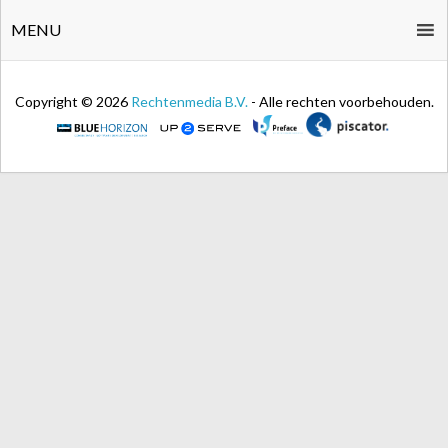
MENU
Copyright © 2026
Rechtenmedia B.V.
- Alle rechten voorbehouden.