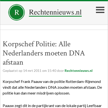
Korpschef Politie: Alle
Nederlanders moeten DNA
afstaan
Geplaatst op
14
mrt
2011
om
15:40
door
Rechtennieuws.nl
Korpschef Frank Paauw van de politie Rotterdam-Rijnmond
vindt dat alle Nederlanders DNA zouden moeten afstaan. De
politie kan dan meer misdrijven oplossen.
Paauw zegt dit in de partijkrant van de lokale partij Leefbaar