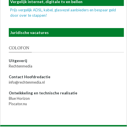
Vergelijk internet, digitale tv en bellen
Prijs vergelijk ADSL, kabel, glasvezel aanbieders en bespaar geld
door over te stappen!
Juridische vacatures
COLOFON
Uitgeverij
Rechtenmedia
Contact Hoofdredactie
info@rechtenmedia.nl
Ontwikkeling en technische realisatie
Blue Horizon
Piscator.nu