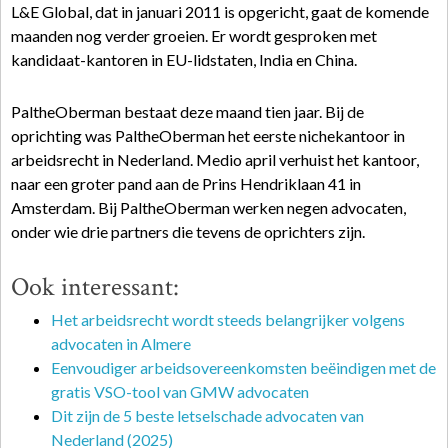
L&E Global, dat in januari 2011 is opgericht, gaat de komende
maanden nog verder groeien. Er wordt gesproken met
kandidaat-kantoren in EU-lidstaten, India en China.
PaltheOberman bestaat deze maand tien jaar. Bij de
oprichting was PaltheOberman het eerste nichekantoor in
arbeidsrecht in Nederland. Medio april verhuist het kantoor,
naar een groter pand aan de Prins Hendriklaan 41 in
Amsterdam. Bij PaltheOberman werken negen advocaten,
onder wie drie partners die tevens de oprichters zijn.
Ook interessant:
Het arbeidsrecht wordt steeds belangrijker volgens
advocaten in Almere
Eenvoudiger arbeidsovereenkomsten beëindigen met de
gratis VSO-tool van GMW advocaten
Dit zijn de 5 beste letselschade advocaten van
Nederland (2025)