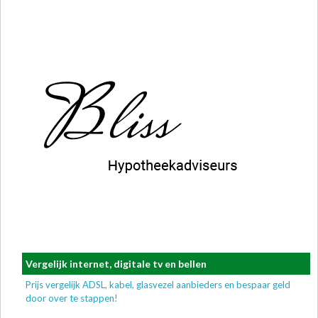
Vergelijk internet, digitale tv en bellen
Prijs vergelijk ADSL, kabel, glasvezel aanbieders en bespaar geld
door over te stappen!