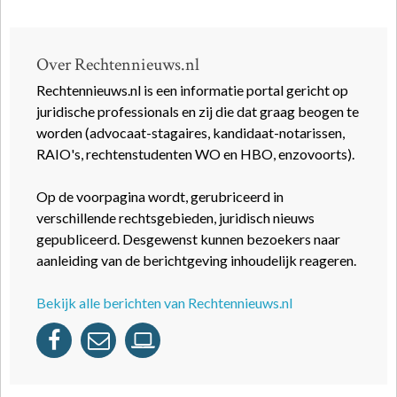
Over Rechtennieuws.nl
Rechtennieuws.nl is een informatie portal gericht op
juridische professionals en zij die dat graag beogen te
worden (advocaat-stagaires, kandidaat-notarissen,
RAIO's, rechtenstudenten WO en HBO, enzovoorts).
Op de voorpagina wordt, gerubriceerd in
verschillende rechtsgebieden, juridisch nieuws
gepubliceerd. Desgewenst kunnen bezoekers naar
aanleiding van de berichtgeving inhoudelijk reageren.
Bekijk alle berichten van Rechtennieuws.nl