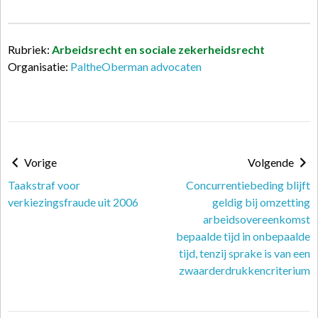
Rubriek:
Arbeidsrecht en sociale zekerheidsrecht
Organisatie:
PaltheOberman advocaten
Vorige
Volgende
Taakstraf voor
Concurrentiebeding blijft
verkiezingsfraude uit 2006
geldig bij omzetting
arbeidsovereenkomst
bepaalde tijd in onbepaalde
tijd, tenzij sprake is van een
zwaarderdrukkencriterium