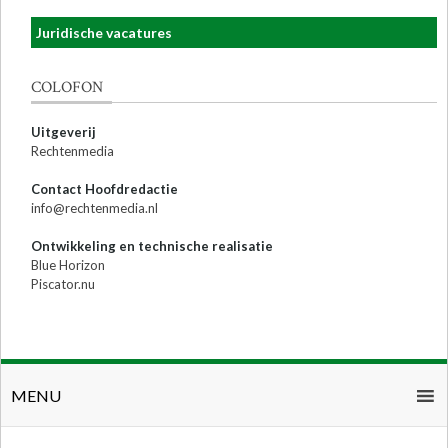
Juridische vacatures
COLOFON
Uitgeverij
Rechtenmedia
Contact Hoofdredactie
info@rechtenmedia.nl
Ontwikkeling en technische realisatie
Blue Horizon
Piscator.nu
MENU