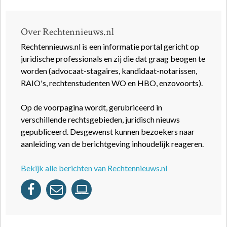
Over Rechtennieuws.nl
Rechtennieuws.nl is een informatie portal gericht op
juridische professionals en zij die dat graag beogen te
worden (advocaat-stagaires, kandidaat-notarissen,
RAIO's, rechtenstudenten WO en HBO, enzovoorts).
Op de voorpagina wordt, gerubriceerd in
verschillende rechtsgebieden, juridisch nieuws
gepubliceerd. Desgewenst kunnen bezoekers naar
aanleiding van de berichtgeving inhoudelijk reageren.
Bekijk alle berichten van Rechtennieuws.nl