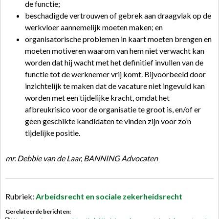
de functie;
beschadigde vertrouwen of gebrek aan draagvlak op de
werkvloer aannemelijk moeten maken; en
organisatorische problemen in kaart moeten brengen en
moeten motiveren waarom van hem niet verwacht kan
worden dat hij wacht met het definitief invullen van de
functie tot de werknemer vrij komt. Bijvoorbeeld door
inzichtelijk te maken dat de vacature niet ingevuld kan
worden met een tijdelijke kracht, omdat het
afbreukrisico voor de organisatie te groot is, en/of er
geen geschikte kandidaten te vinden zijn voor zo’n
tijdelijke positie.
mr. Debbie van de Laar, BANNING Advocaten
Rubriek:
Arbeidsrecht en sociale zekerheidsrecht
Gerelateerde berichten: