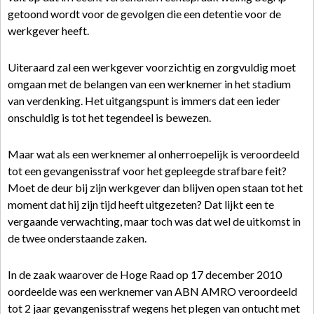
getoond wordt voor de gevolgen die een detentie voor de
werkgever heeft.
Uiteraard zal een werkgever voorzichtig en zorgvuldig moet
omgaan met de belangen van een werknemer in het stadium
van verdenking. Het uitgangspunt is immers dat een ieder
onschuldig is tot het tegendeel is bewezen.
Maar wat als een werknemer al onherroepelijk is veroordeeld
tot een gevangenisstraf voor het gepleegde strafbare feit?
Moet de deur bij zijn werkgever dan blijven open staan tot het
moment dat hij zijn tijd heeft uitgezeten? Dat lijkt een te
vergaande verwachting, maar toch was dat wel de uitkomst in
de twee onderstaande zaken.
In de zaak waarover de Hoge Raad op 17 december 2010
oordeelde was een werknemer van ABN AMRO veroordeeld
tot 2 jaar gevangenisstraf wegens het plegen van ontucht met