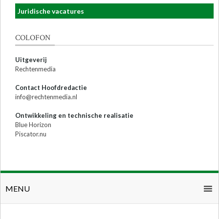
Juridische vacatures
COLOFON
Uitgeverij
Rechtenmedia
Contact Hoofdredactie
info@rechtenmedia.nl
Ontwikkeling en technische realisatie
Blue Horizon
Piscator.nu
MENU