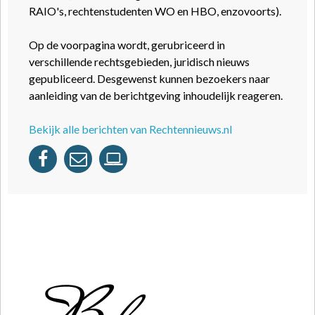
RAIO's, rechtenstudenten WO en HBO, enzovoorts).
Op de voorpagina wordt, gerubriceerd in
verschillende rechtsgebieden, juridisch nieuws
gepubliceerd. Desgewenst kunnen bezoekers naar
aanleiding van de berichtgeving inhoudelijk reageren.
Bekijk alle berichten van Rechtennieuws.nl