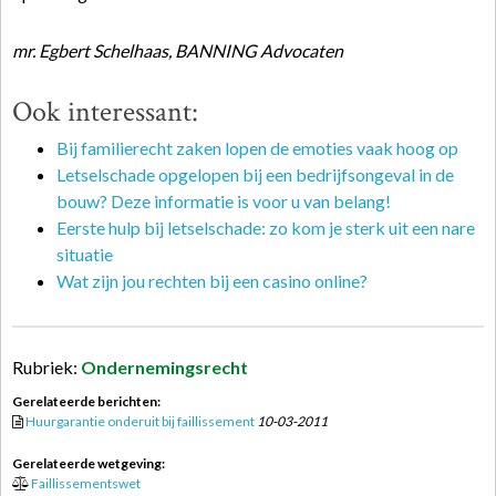
mr. Egbert Schelhaas, BANNING Advocaten
Ook interessant:
Bij familierecht zaken lopen de emoties vaak hoog op
Letselschade opgelopen bij een bedrijfsongeval in de
bouw? Deze informatie is voor u van belang!
Eerste hulp bij letselschade: zo kom je sterk uit een nare
situatie
Wat zijn jou rechten bij een casino online?
Rubriek:
Ondernemingsrecht
Gerelateerde berichten:
Huurgarantie onderuit bij faillissement
10-03-2011
Gerelateerde wetgeving:
Faillissementswet