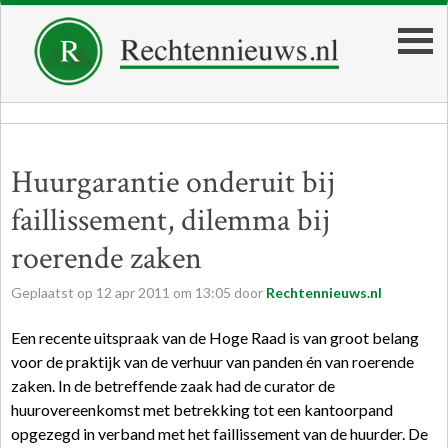
Huurgarantie onderuit bij
faillissement, dilemma bij
roerende zaken
Geplaatst op
12
apr
2011
om
13:05
door
Rechtennieuws.nl
Een recente uitspraak van de Hoge Raad is van groot belang
voor de praktijk van de verhuur van panden én van roerende
zaken. In de betreffende zaak had de curator de
huurovereenkomst met betrekking tot een kantoorpand
opgezegd in verband met het faillissement van de huurder. De