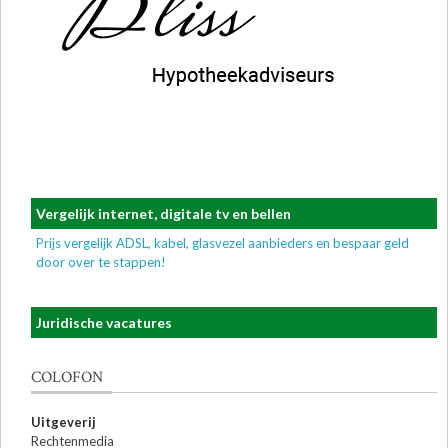
Vergelijk internet, digitale tv en bellen
Prijs vergelijk ADSL, kabel, glasvezel aanbieders en bespaar geld
door over te stappen!
Juridische vacatures
COLOFON
Uitgeverij
Rechtenmedia