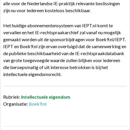
alle voor de Nederlandse IE-praktijk relevante beslissingen
zijn nu voor iedereen kosteloos beschikbaar.
Het huidige abonnementensysteem van IEPT.nl komt te
vervallen en het IE-rechtspraakarchief zal vanaf nu mogelijk
gemaakt worden uit de sponsorbijdragen voor Boek9.nl/IEPT.
IEPT en Boek9.nl zijn ervan overtuigd dat de samenwerking en
de publieke beschikbaarheid van de IE-rechtspraakdatabank
van grote toegevoegde waarde zullen blijken voor iedereen
die beroepsmatig of uit interesse betrokken is bij het
intellectuele eigendomsrecht.
Rubriek:
Intellectuele eigendom
Organisatie:
Boek9.nl