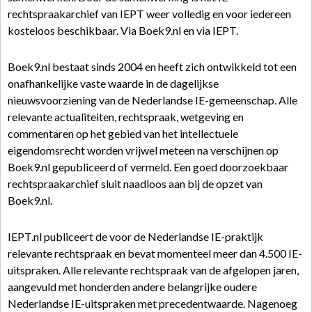
rechtspraakarchief van IEPT weer volledig en voor iedereen
kosteloos beschikbaar. Via Boek9.nl en via IEPT.
Boek9.nl bestaat sinds 2004 en heeft zich ontwikkeld tot een
onafhankelijke vaste waarde in de dagelijkse
nieuwsvoorziening van de Nederlandse IE-gemeenschap. Alle
relevante actualiteiten, rechtspraak, wetgeving en
commentaren op het gebied van het intellectuele
eigendomsrecht worden vrijwel meteen na verschijnen op
Boek9.nl gepubliceerd of vermeld. Een goed doorzoekbaar
rechtspraakarchief sluit naadloos aan bij de opzet van
Boek9.nl.
IEPT.nl publiceert de voor de Nederlandse IE-praktijk
relevante rechtspraak en bevat momenteel meer dan 4.500 IE-
uitspraken. Alle relevante rechtspraak van de afgelopen jaren,
aangevuld met honderden andere belangrijke oudere
Nederlandse IE-uitspraken met precedentwaarde. Nagenoeg