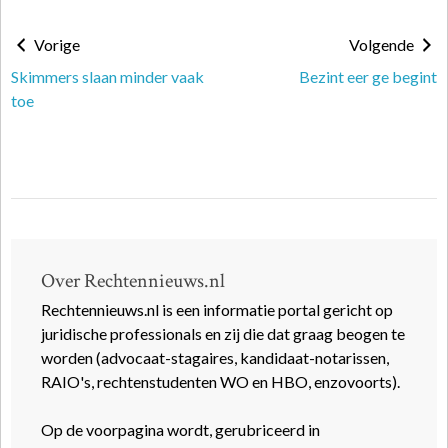
Vorige
Volgende
Skimmers slaan minder vaak
Bezint eer ge begint
toe
Over Rechtennieuws.nl
Rechtennieuws.nl is een informatie portal gericht op
juridische professionals en zij die dat graag beogen te
worden (advocaat-stagaires, kandidaat-notarissen,
RAIO's, rechtenstudenten WO en HBO, enzovoorts).
Op de voorpagina wordt, gerubriceerd in