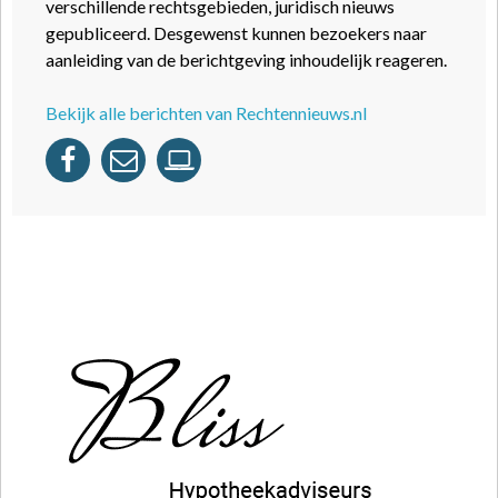
verschillende rechtsgebieden, juridisch nieuws
gepubliceerd. Desgewenst kunnen bezoekers naar
aanleiding van de berichtgeving inhoudelijk reageren.
Bekijk alle berichten van Rechtennieuws.nl