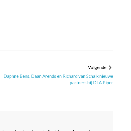
Volgende
Daphne Bens, Daan Arends en Richard van Schaik nieuwe
partners bij DLA Piper