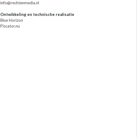
info@rechtenmedia.nl
Ontwikkeling en technische realisatie
Blue Horizon
Piscator.nu