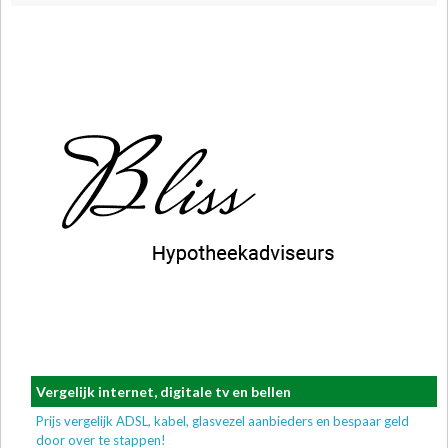
Vergelijk internet, digitale tv en bellen
Prijs vergelijk ADSL, kabel, glasvezel aanbieders en bespaar geld
door over te stappen!