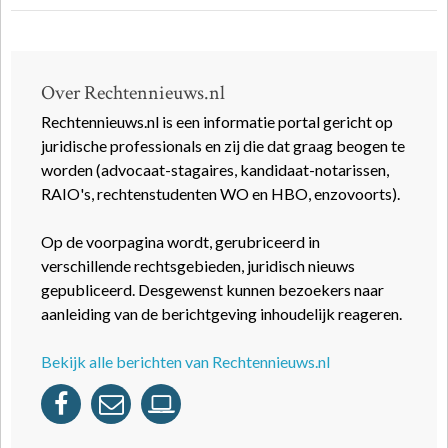
Over Rechtennieuws.nl
Rechtennieuws.nl is een informatie portal gericht op
juridische professionals en zij die dat graag beogen te
worden (advocaat-stagaires, kandidaat-notarissen,
RAIO's, rechtenstudenten WO en HBO, enzovoorts).
Op de voorpagina wordt, gerubriceerd in
verschillende rechtsgebieden, juridisch nieuws
gepubliceerd. Desgewenst kunnen bezoekers naar
aanleiding van de berichtgeving inhoudelijk reageren.
Bekijk alle berichten van Rechtennieuws.nl