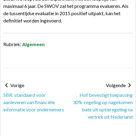
maximaal 6 jaar. De SWOV zal het programma evalueren. Als
de tussentijdse evaluatie in 2015 positief uitpakt, kan het
definitief worden ingevoerd.
Rubriek:
Algemeen
Vorige
Volgende
SBR: standaard voor
Hof bevestigt toepassing
aanleveren van financiële
30%-regeling op nagekomen
informatie voor ondernemers
bate uit optieregeling na
vertrek uit Nederland