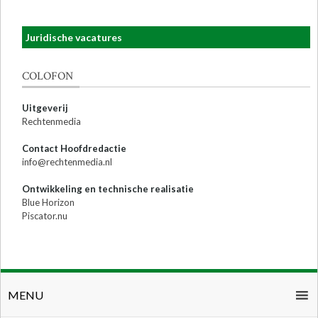
Juridische vacatures
COLOFON
Uitgeverij
Rechtenmedia
Contact Hoofdredactie
info@rechtenmedia.nl
Ontwikkeling en technische realisatie
Blue Horizon
Piscator.nu
MENU