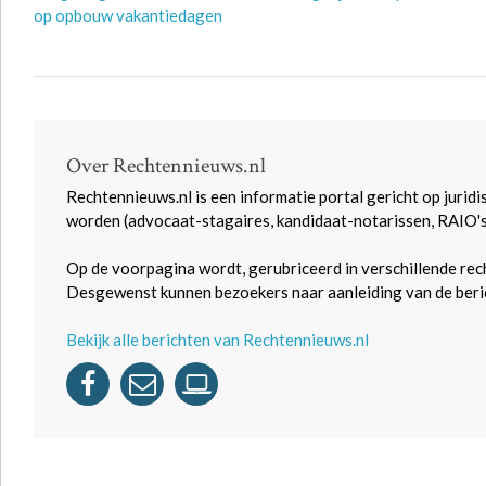
op opbouw vakantiedagen
Over Rechtennieuws.nl
Rechtennieuws.nl is een informatie portal gericht op juridi
worden (advocaat-stagaires, kandidaat-notarissen, RAIO'
Op de voorpagina wordt, gerubriceerd in verschillende rec
Desgewenst kunnen bezoekers naar aanleiding van de beric
Bekijk alle berichten van Rechtennieuws.nl