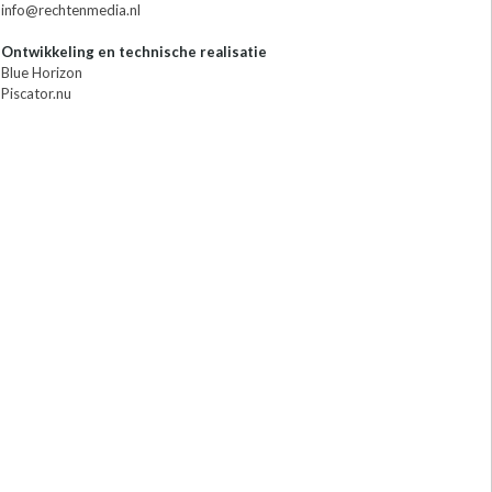
info@rechtenmedia.nl
Ontwikkeling en technische realisatie
Blue Horizon
Piscator.nu