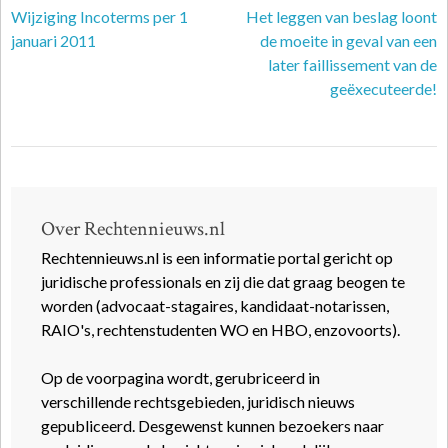
Wijziging Incoterms per 1
Het leggen van beslag loont
januari 2011
de moeite in geval van een
later faillissement van de
geëxecuteerde!
Over Rechtennieuws.nl
Rechtennieuws.nl is een informatie portal gericht op
juridische professionals en zij die dat graag beogen te
worden (advocaat-stagaires, kandidaat-notarissen,
RAIO's, rechtenstudenten WO en HBO, enzovoorts).
Op de voorpagina wordt, gerubriceerd in
verschillende rechtsgebieden, juridisch nieuws
gepubliceerd. Desgewenst kunnen bezoekers naar