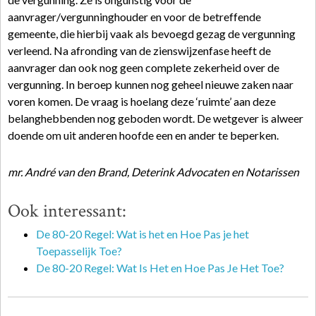
aanvrager/vergunninghouder en voor de betreffende
gemeente, die hierbij vaak als bevoegd gezag de vergunning
verleend. Na afronding van de zienswijzenfase heeft de
aanvrager dan ook nog geen complete zekerheid over de
vergunning. In beroep kunnen nog geheel nieuwe zaken naar
voren komen. De vraag is hoelang deze ‘ruimte’ aan deze
belanghebbenden nog geboden wordt. De wetgever is alweer
doende om uit anderen hoofde een en ander te beperken.
mr. André van den Brand, Deterink Advocaten en Notarissen
Ook interessant:
De 80-20 Regel: Wat is het en Hoe Pas je het
Toepasselijk Toe?
De 80-20 Regel: Wat Is Het en Hoe Pas Je Het Toe?