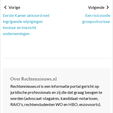
Vorige
Volgende
Eerste Kamer akkoord met
Een risicovolle
ingrijpende wijzigingen
groepsstructuur
bestuur en toezicht
ondernemingen
Over Rechtennieuws.nl
Rechtennieuws.nl is een informatie portal gericht op
juridische professionals en zij die dat graag beogen te
worden (advocaat-stagaires, kandidaat-notarissen,
RAIO's, rechtenstudenten WO en HBO, enzovoorts).