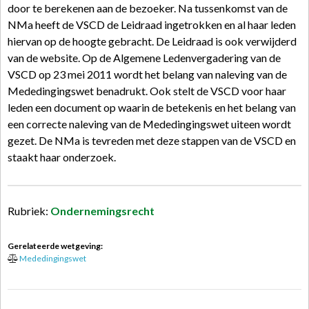
door te berekenen aan de bezoeker. Na tussenkomst van de
NMa heeft de VSCD de Leidraad ingetrokken en al haar leden
hiervan op de hoogte gebracht. De Leidraad is ook verwijderd
van de website. Op de Algemene Ledenvergadering van de
VSCD op 23 mei 2011 wordt het belang van naleving van de
Mededingingswet benadrukt. Ook stelt de VSCD voor haar
leden een document op waarin de betekenis en het belang van
een correcte naleving van de Mededingingswet uiteen wordt
gezet. De NMa is tevreden met deze stappen van de VSCD en
staakt haar onderzoek.
Rubriek:
Ondernemingsrecht
Gerelateerde wetgeving:
Mededingingswet