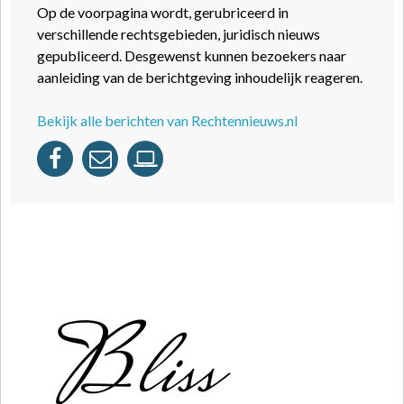
Op de voorpagina wordt, gerubriceerd in
verschillende rechtsgebieden, juridisch nieuws
gepubliceerd. Desgewenst kunnen bezoekers naar
aanleiding van de berichtgeving inhoudelijk reageren.
Bekijk alle berichten van Rechtennieuws.nl