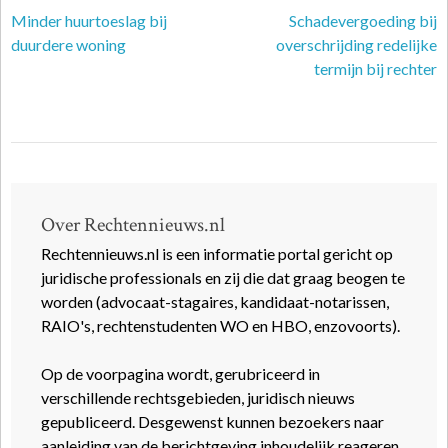
Minder huurtoeslag bij
Schadevergoeding bij
duurdere woning
overschrijding redelijke
termijn bij rechter
Over Rechtennieuws.nl
Rechtennieuws.nl is een informatie portal gericht op
juridische professionals en zij die dat graag beogen te
worden (advocaat-stagaires, kandidaat-notarissen,
RAIO's, rechtenstudenten WO en HBO, enzovoorts).
Op de voorpagina wordt, gerubriceerd in
verschillende rechtsgebieden, juridisch nieuws
gepubliceerd. Desgewenst kunnen bezoekers naar
aanleiding van de berichtgeving inhoudelijk reageren.