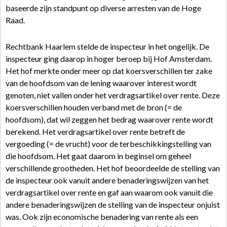
baseerde zijn standpunt op diverse arresten van de Hoge
Raad.
Rechtbank Haarlem stelde de inspecteur in het ongelijk. De
inspecteur ging daarop in hoger beroep bij Hof Amsterdam.
Het hof merkte onder meer op dat koersverschillen ter zake
van de hoofdsom van de lening waarover interest wordt
genoten, niet vallen onder het verdragsartikel over rente. Deze
koersverschillen houden verband met de bron (= de
hoofdsom), dat wil zeggen het bedrag waarover rente wordt
berekend. Het verdragsartikel over rente betreft de
vergoeding (= de vrucht) voor de terbeschikkingstelling van
die hoofdsom. Het gaat daarom in beginsel om geheel
verschillende grootheden. Het hof beoordeelde de stelling van
de inspecteur ook vanuit andere benaderingswijzen van het
verdragsartikel over rente en gaf aan waarom ook vanuit die
andere benaderingswijzen de stelling van de inspecteur onjuist
was. Ook zijn economische benadering van rente als een