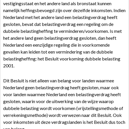
vestigingsstaat en het andere land als bronstaat kunnen
namelijk heffingsbevoegd zijn over dezelfde inkomsten. Indien
Nederland met het andere land een belastingverdrag heeft
gesloten, bevat dat belastingverdrag een regeling om de
dubbele belastingheffing te verminderen/voorkomen. Is met
het andere land geen belastingverdrag gesloten, dan heeft
Nederland een eenzijdige regeling die in voorkomende
gevallen kan leiden tot een vermindering van de dubbele
belastingheffing: het Besluit voorkoming dubbele belasting
2001.
Dit Besluit is niet alleen van belang voor landen waarmee
Nederland geen belastingverdrag heeft gesloten, maar ook
voor landen waarmee Nederland een belastingverdrag heeft
gesloten, waarin voor de uitwerking van de wijze waarop
dubbele belasting wordt voorkomen (vrijstellingsmethode of
verrekeningsmethode) wordt verwezen naar dit Besluit. Ook
voor inkomsten uit deze verdragslanden is het Besluit dus toch
van belang.