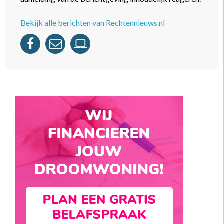
Bekijk alle berichten van Rechtennieuws.nl